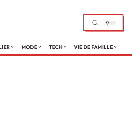
LIER
MODE
TECH
VIE DE FAMILLE