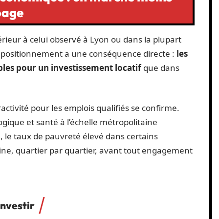
page
rieur à celui observé à Lyon ou dans la plupart
 positionnement a une conséquence directe :
les
bles pour un investissement locatif
que dans
tractivité pour les emplois qualifiés se confirme.
ogique et santé à l’échelle métropolitaine
 le taux de pauvreté élevé dans certains
ne, quartier par quartier, avant tout engagement
investir