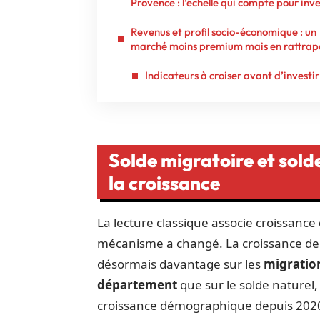
Provence : l’échelle qui compte pour inve
Revenus et profil socio-économique : un
marché moins premium mais en rattra
Indicateurs à croiser avant d’investir
Solde migratoire et solde 
la croissance
La lecture classique associe croissance
mécanisme a changé. La croissance de 
désormais davantage sur les
migration
département
que sur le solde naturel,
croissance démographique depuis 202