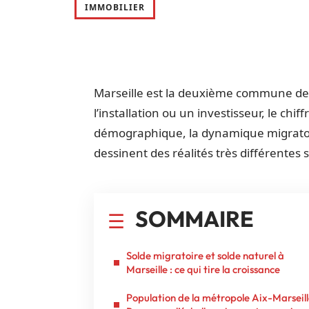
IMMOBILIER
Marseille est la deuxième commune de 
l’installation ou un investisseur, le chif
démographique, la dynamique migratoir
dessinent des réalités très différentes s
SOMMAIRE
Solde migratoire et solde naturel à
Marseille : ce qui tire la croissance
Population de la métropole Aix-Marseil