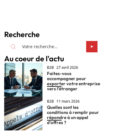
Recherche
Au coeur de l'actu
B2B
27 avril 2026
Faites-vous
accompagner pour
exporter votre entreprise
vers l’étranger
B2B
11 mars 2026
Quelles sont les
conditions à remplir pour
répondre à un appel
d’offres ?