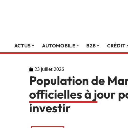
ACTUS
AUTOMOBILE
B2B
CRÉDIT
23 juillet 2026
Population de Mar
officielles à jour p
investir