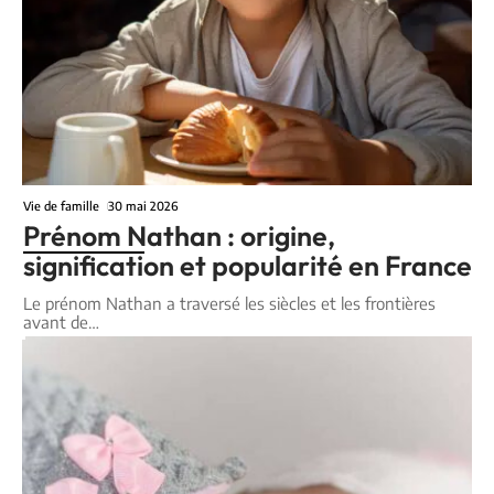
Vie de famille
30 mai 2026
Prénom Nathan : origine,
signification et popularité en France
Le prénom Nathan a traversé les siècles et les frontières
avant de
…