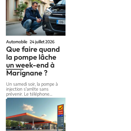
Automobile
24 juillet 2026
Que faire quand
la pompe lâche
un week-end à
Marignane ?
Un samedi soir, la pompe à
injection s'arrête sans
prévenir. Le téléphone
…