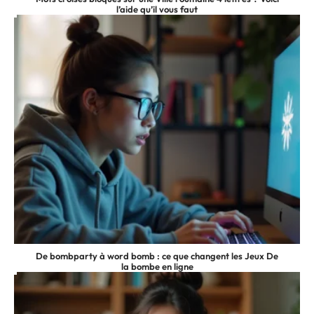
l’aide qu’il vous faut
De bombparty à word bomb : ce que changent les Jeux De
la bombe en ligne