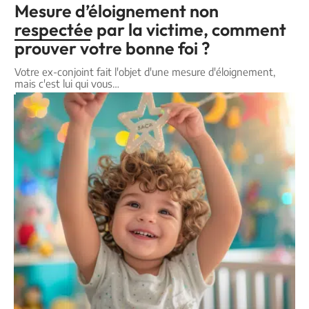
Mesure d’éloignement non
respectée par la victime, comment
prouver votre bonne foi ?
Votre ex-conjoint fait l'objet d'une mesure d'éloignement,
mais c'est lui qui vous
…