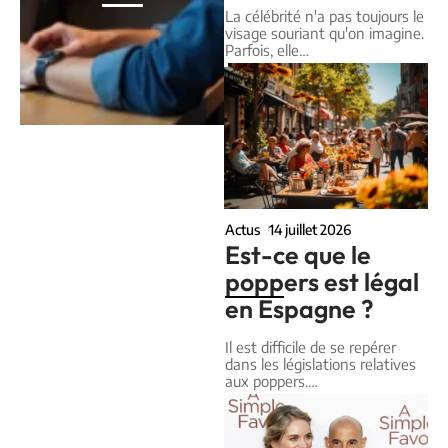
La célébrité n'a pas toujours le
visage souriant qu'on imagine.
Parfois, elle
…
Actus
14 juillet 2026
Est-ce que le
poppers est légal
en Espagne ?
Il est difficile de se repérer
dans les législations relatives
aux poppers.
…