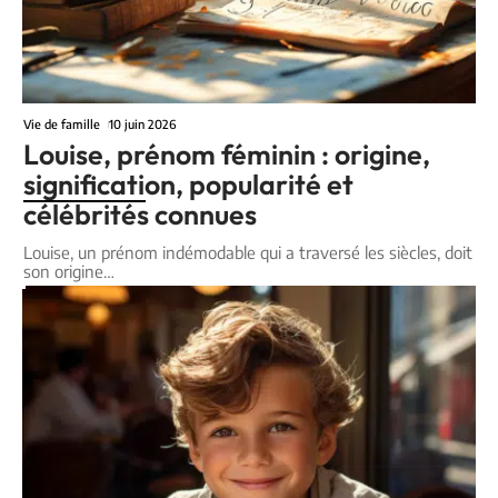
Vie de famille
10 juin 2026
Louise, prénom féminin : origine,
signification, popularité et
célébrités connues
Louise, un prénom indémodable qui a traversé les siècles, doit
son origine
…