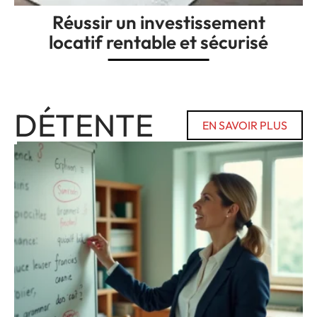
Réussir un investissement
locatif rentable et sécurisé
DÉTENTE
EN SAVOIR PLUS