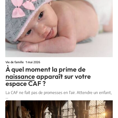
Vie de famille
1 mai 2026
À quel moment la prime de
naissance apparaît sur votre
espace CAF ?
La CAF ne fait pas de promesses en l'air. Attendre un enfant,
…