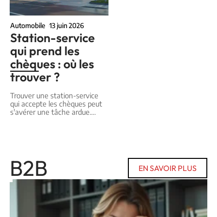
Automobile
13 juin 2026
Station-service
qui prend les
chèques : où les
trouver ?
Trouver une station-service
qui accepte les chèques peut
s'avérer une tâche ardue.
…
B2B
EN SAVOIR PLUS