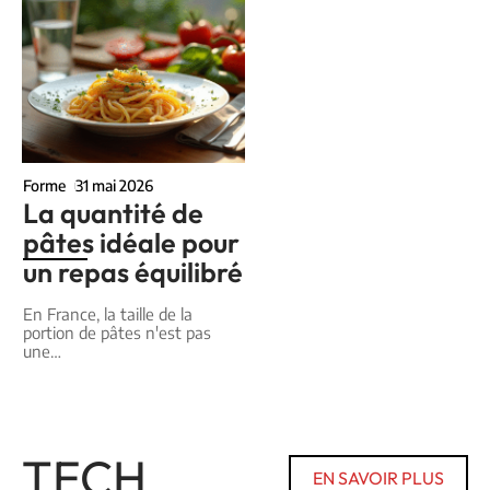
Forme
31 mai 2026
La quantité de
pâtes idéale pour
un repas équilibré
En France, la taille de la
portion de pâtes n'est pas
une
…
TECH
EN SAVOIR PLUS