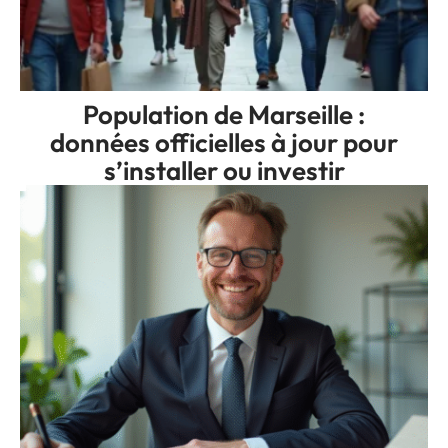
Population de Marseille :
données officielles à jour pour
s’installer ou investir