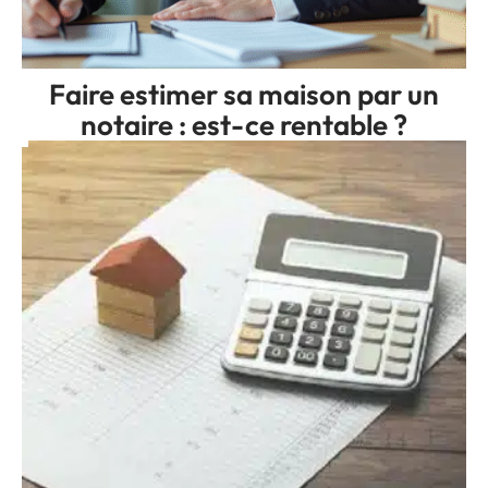
Faire estimer sa maison par un
notaire : est-ce rentable ?