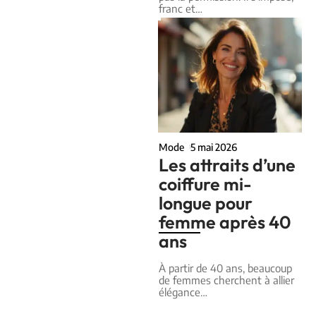
franc et
…
Mode
5 mai 2026
Les attraits d’une
coiffure mi-
longue pour
femme après 40
ans
À partir de 40 ans, beaucoup
de femmes cherchent à allier
élégance
…