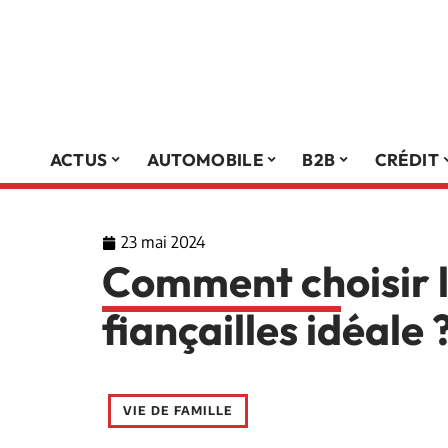
ACTUS
AUTOMOBILE
B2B
CRÉDIT
23 mai 2024
Comment choisir 
fiançailles idéale 
VIE DE FAMILLE