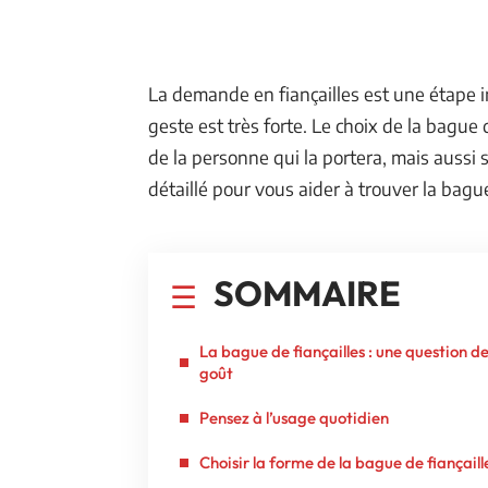
La demande en fiançailles est une étape 
geste est très forte. Le choix de la bague 
de la personne qui la portera, mais aussi 
détaillé pour vous aider à trouver la bague
SOMMAIRE
La bague de fiançailles : une question d
goût
Pensez à l’usage quotidien
Choisir la forme de la bague de fiançaill