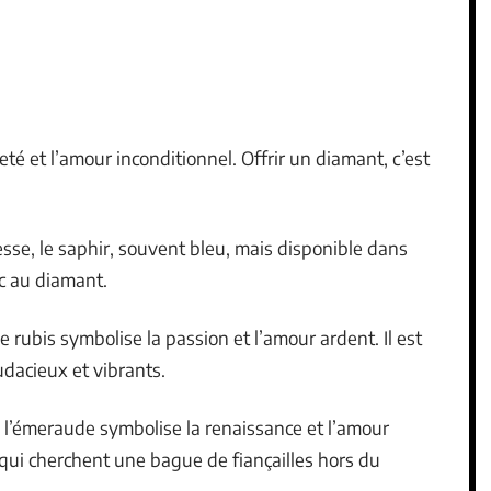
reté et l’amour inconditionnel. Offrir un diamant, c’est
se, le saphir, souvent bleu, mais disponible dans
ic au diamant.
 rubis symbolise la passion et l’amour ardent. Il est
audacieux et vibrants.
, l’émeraude symbolise la renaissance et l’amour
 qui cherchent une bague de fiançailles hors du