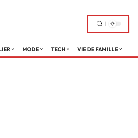
LIER
MODE
TECH
VIE DE FAMILLE