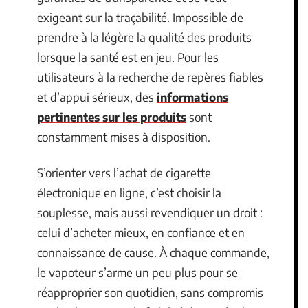
exigeant sur la traçabilité. Impossible de
prendre à la légère la qualité des produits
lorsque la santé est en jeu. Pour les
utilisateurs à la recherche de repères fiables
et d’appui sérieux, des
informations
pertinentes sur les produits
sont
constamment mises à disposition.
S’orienter vers l’achat de cigarette
électronique en ligne, c’est choisir la
souplesse, mais aussi revendiquer un droit :
celui d’acheter mieux, en confiance et en
connaissance de cause. À chaque commande,
le vapoteur s’arme un peu plus pour se
réapproprier son quotidien, sans compromis