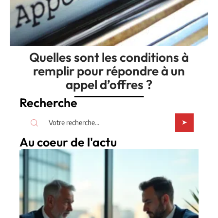
Quelles sont les conditions à
remplir pour répondre à un
appel d’offres ?
Recherche
Au coeur de l'actu