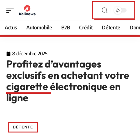
Actus
Automobile
B2B
Crédit
Détente
Domi
8 décembre 2025
Profitez d’avantages
exclusifs en achetant votre
cigarette électronique en
ligne
DÉTENTE