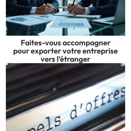
Faites-vous accompagner
pour exporter votre entreprise
vers l’étranger