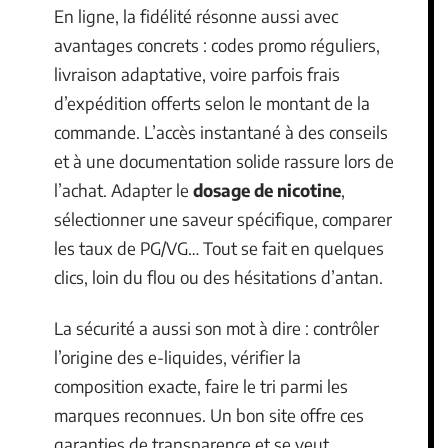
En ligne, la fidélité résonne aussi avec
avantages concrets : codes promo réguliers,
livraison adaptative, voire parfois frais
d’expédition offerts selon le montant de la
commande. L’accès instantané à des conseils
et à une documentation solide rassure lors de
l’achat. Adapter le
dosage de nicotine
,
sélectionner une saveur spécifique, comparer
les taux de PG/VG… Tout se fait en quelques
clics, loin du flou ou des hésitations d’antan.
La sécurité a aussi son mot à dire : contrôler
l’origine des e-liquides, vérifier la
composition exacte, faire le tri parmi les
marques reconnues. Un bon site offre ces
garanties de transparence et se veut