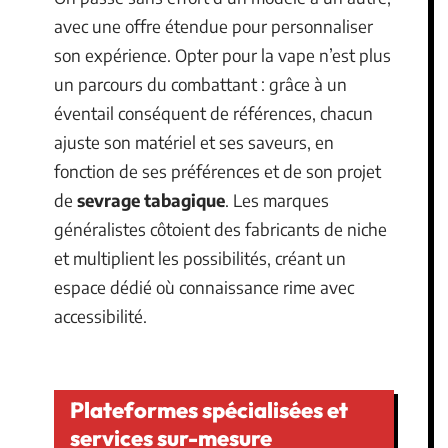
avec une offre étendue pour personnaliser
son expérience. Opter pour la vape n’est plus
un parcours du combattant : grâce à un
éventail conséquent de références, chacun
ajuste son matériel et ses saveurs, en
fonction de ses préférences et de son projet
de
sevrage tabagique
. Les marques
généralistes côtoient des fabricants de niche
et multiplient les possibilités, créant un
espace dédié où connaissance rime avec
accessibilité.
Plateformes spécialisées et
services sur-mesure