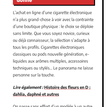
donne
L’achat en ligne d’une cigarette électronique
n’a plus grand-chose à voir avec la contrainte
d’une boutique physique : le choix se déploie
sans limite. Que vous soyez novice, curieux
ou déjà connaisseur, la sélection s’adapte à
tous les profils. Cigarettes électroniques
classiques ou pods nouvelle génération, e-
liquides aux arômes multiples, accessoires
techniques ou stylés… Le panorama ne laisse
personne sur la touche.
Lire également :
Histoire des fleurs en D :
dahlia, daphné et autres
On passe sans effort d’un modèle à un autre,