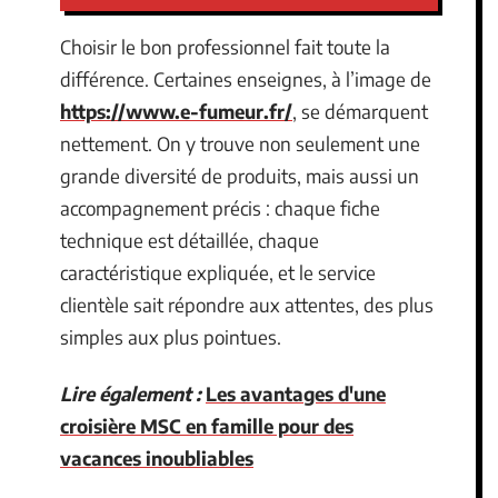
Choisir le bon professionnel fait toute la
différence. Certaines enseignes, à l’image de
https://www.e-fumeur.fr/
, se démarquent
nettement. On y trouve non seulement une
grande diversité de produits, mais aussi un
accompagnement précis : chaque fiche
technique est détaillée, chaque
caractéristique expliquée, et le service
clientèle sait répondre aux attentes, des plus
simples aux plus pointues.
Lire également :
Les avantages d'une
croisière MSC en famille pour des
vacances inoubliables