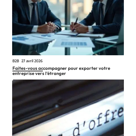
B2B
27 avril 2026
Faites-vous accompagner pour exporter votre
entreprise vers l’étranger