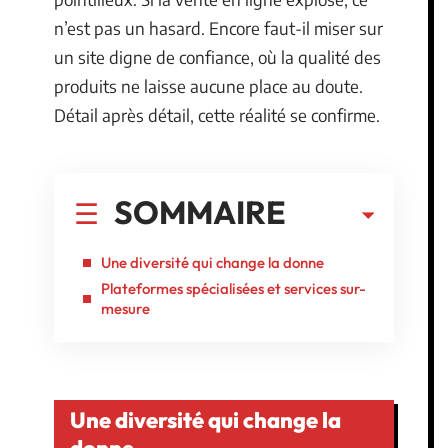
n’est pas un hasard. Encore faut-il miser sur
un site digne de confiance, où la qualité des
produits ne laisse aucune place au doute.
Détail après détail, cette réalité se confirme.
SOMMAIRE
Une diversité qui change la donne
Plateformes spécialisées et services sur-
mesure
Une diversité qui change la