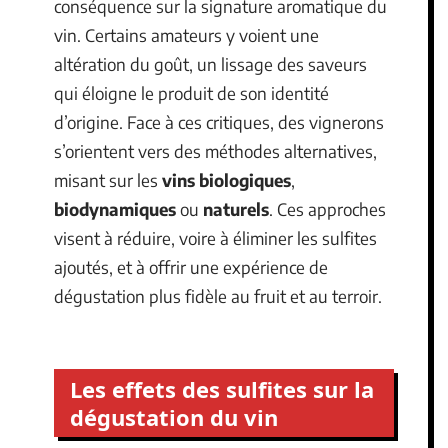
conséquence sur la signature aromatique du
vin. Certains amateurs y voient une
altération du goût, un lissage des saveurs
qui éloigne le produit de son identité
d’origine. Face à ces critiques, des vignerons
s’orientent vers des méthodes alternatives,
misant sur les
vins biologiques
,
biodynamiques
ou
naturels
. Ces approches
visent à réduire, voire à éliminer les sulfites
ajoutés, et à offrir une expérience de
dégustation plus fidèle au fruit et au terroir.
Les effets des sulfites sur la
dégustation du vin