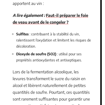
apportent au vin :
A lire également :
Faut-il préparer le foie
de veau avant de le congeler ?
Sulfites
: contribuent à la stabilité du vin,
ralentissent l’oxydation et limitent les risques de
décoloration.
Dioxyde de soufre (SO2)
: utilisé pour ses
propriétés antioxydantes et antiseptiques.
Lors de la fermentation alcoolique, les
levures transforment le sucre du raisin en
alcool et libèrent naturellement de petites
quantités de soufre. Pourtant, ces quantités
sont rarement suffisantes pour garantir une