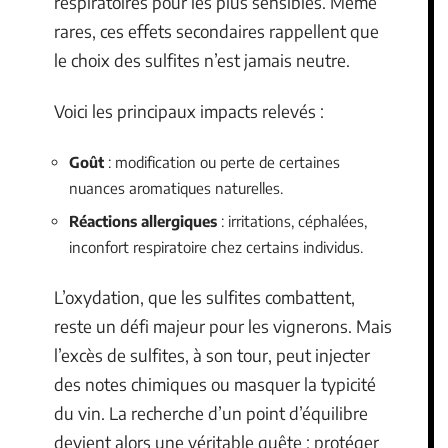
respiratoires pour les plus sensibles. Même
rares, ces effets secondaires rappellent que
le choix des sulfites n’est jamais neutre.
Voici les principaux impacts relevés :
Goût
: modification ou perte de certaines
nuances aromatiques naturelles.
Réactions allergiques
: irritations, céphalées,
inconfort respiratoire chez certains individus.
L’oxydation, que les sulfites combattent,
reste un défi majeur pour les vignerons. Mais
l’excès de sulfites, à son tour, peut injecter
des notes chimiques ou masquer la typicité
du vin. La recherche d’un point d’équilibre
devient alors une véritable quête : protéger