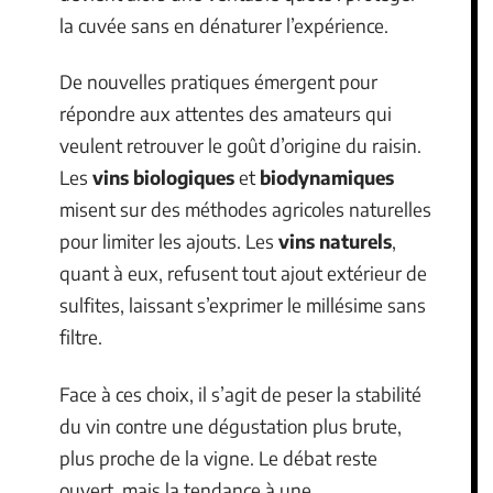
la cuvée sans en dénaturer l’expérience.
De nouvelles pratiques émergent pour
répondre aux attentes des amateurs qui
veulent retrouver le goût d’origine du raisin.
Les
vins biologiques
et
biodynamiques
misent sur des méthodes agricoles naturelles
pour limiter les ajouts. Les
vins naturels
,
quant à eux, refusent tout ajout extérieur de
sulfites, laissant s’exprimer le millésime sans
filtre.
Face à ces choix, il s’agit de peser la stabilité
du vin contre une dégustation plus brute,
plus proche de la vigne. Le débat reste
ouvert, mais la tendance à une