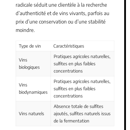
radicale séduit une clientèle à la recherche
d’authenticité et de vins vivants, parfois au
prix d’une conservation ou d’une stabilité
moindre.
Type de vin
Caractéristiques
Pratiques agricoles naturelles,
Vins
sulfites en plus faibles
biologiques
concentrations
Pratiques agricoles naturelles,
Vins
sulfites en plus faibles
biodynamiques
concentrations
Absence totale de sulfites
Vins naturels
ajoutés, sulfites naturels issus
de la fermentation