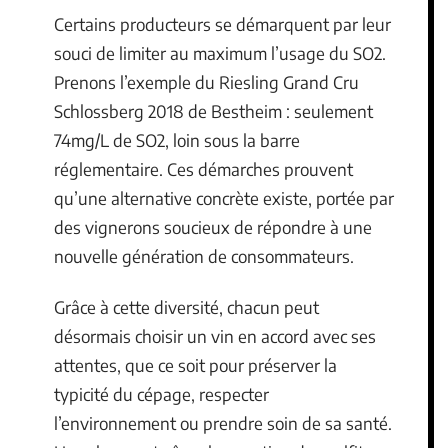
Certains producteurs se démarquent par leur
souci de limiter au maximum l’usage du SO2.
Prenons l’exemple du Riesling Grand Cru
Schlossberg 2018 de Bestheim : seulement
74mg/L de SO2, loin sous la barre
réglementaire. Ces démarches prouvent
qu’une alternative concrète existe, portée par
des vignerons soucieux de répondre à une
nouvelle génération de consommateurs.
Grâce à cette diversité, chacun peut
désormais choisir un vin en accord avec ses
attentes, que ce soit pour préserver la
typicité du cépage, respecter
l’environnement ou prendre soin de sa santé.