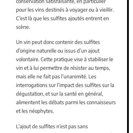
conservation satisfaisante, en particulier
pour les vins destinés à voyager ou à vieillir.
C’est là que les sulfites ajoutés entrent en
scène.
Un vin peut donc contenir des sulfites
d’origine naturelle ou issus d’un ajout
volontaire. Cette pratique vise à stabiliser le
vin et à lui permettre de résister au temps,
mais elle ne fait pas l’unanimité. Les
interrogations sur l’impact des sulfites sur la
dégustation, et sur la santé en général,
alimentent les débats parmi les connaisseurs
et les néophytes.
L’ajout de sulfites n’est pas sans