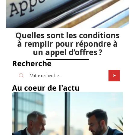
Quelles sont les conditions
à remplir pour répondre à
un appel d’offres ?
Recherche
Au coeur de l'actu