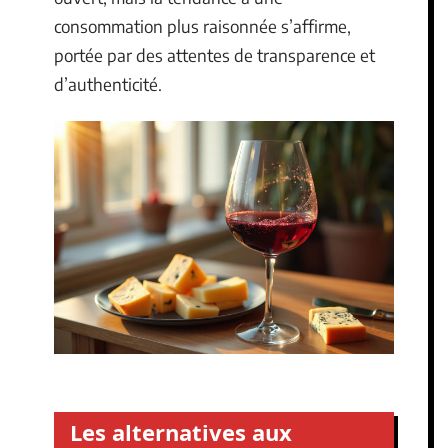
consommation plus raisonnée s’affirme,
portée par des attentes de transparence et
d’authenticité.
Les alternatives aux