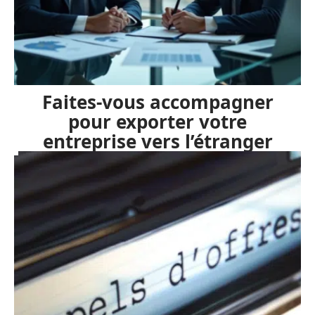
Faites-vous accompagner
pour exporter votre
entreprise vers l’étranger