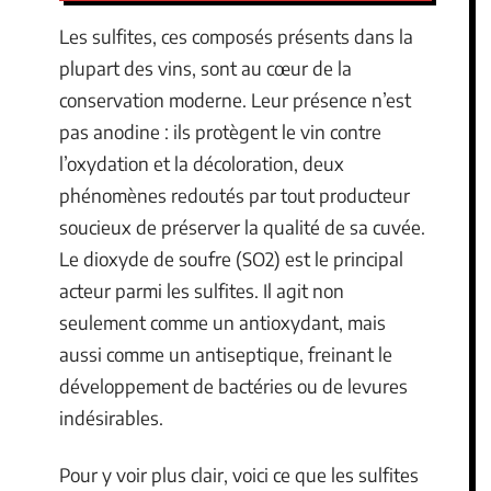
Les sulfites, ces composés présents dans la
plupart des vins, sont au cœur de la
conservation moderne. Leur présence n’est
pas anodine : ils protègent le vin contre
l’oxydation et la décoloration, deux
phénomènes redoutés par tout producteur
soucieux de préserver la qualité de sa cuvée.
Le dioxyde de soufre (SO2) est le principal
acteur parmi les sulfites. Il agit non
seulement comme un antioxydant, mais
aussi comme un antiseptique, freinant le
développement de bactéries ou de levures
indésirables.
Pour y voir plus clair, voici ce que les sulfites