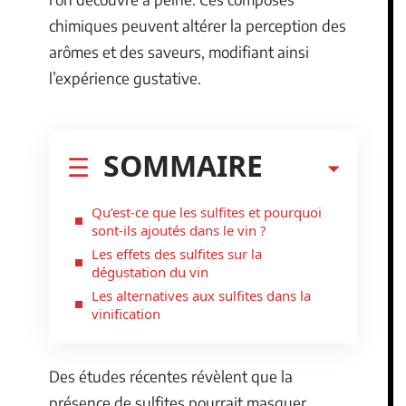
chimiques peuvent altérer la perception des
arômes et des saveurs, modifiant ainsi
l’expérience gustative.
SOMMAIRE
Qu’est-ce que les sulfites et pourquoi
sont-ils ajoutés dans le vin ?
Les effets des sulfites sur la
dégustation du vin
Les alternatives aux sulfites dans la
vinification
Des études récentes révèlent que la
présence de sulfites pourrait masquer