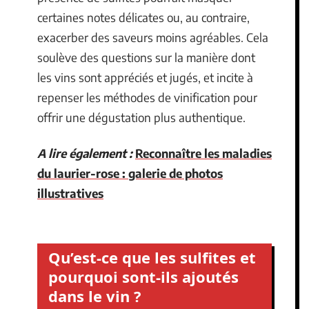
certaines notes délicates ou, au contraire,
exacerber des saveurs moins agréables. Cela
soulève des questions sur la manière dont
les vins sont appréciés et jugés, et incite à
repenser les méthodes de vinification pour
offrir une dégustation plus authentique.
A lire également :
Reconnaître les maladies
du laurier-rose : galerie de photos
illustratives
Qu’est-ce que les sulfites et
pourquoi sont-ils ajoutés
dans le vin ?