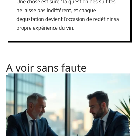
Une chose est sûre : la question des sulfites
ne laisse pas indifférent, et chaque
dégustation devient l’occasion de redéfinir sa
propre expérience du vin.
A voir sans faute