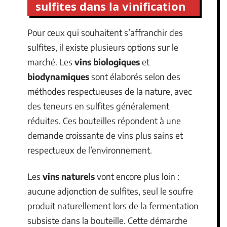
sulfites dans la vinification
Pour ceux qui souhaitent s’affranchir des
sulfites, il existe plusieurs options sur le
marché. Les
vins biologiques
et
biodynamiques
sont élaborés selon des
méthodes respectueuses de la nature, avec
des teneurs en sulfites généralement
réduites. Ces bouteilles répondent à une
demande croissante de vins plus sains et
respectueux de l’environnement.
Les
vins naturels
vont encore plus loin :
aucune adjonction de sulfites, seul le soufre
produit naturellement lors de la fermentation
subsiste dans la bouteille. Cette démarche