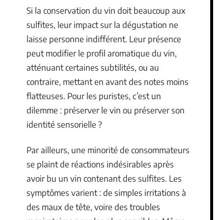
Si la conservation du vin doit beaucoup aux
sulfites, leur impact sur la dégustation ne
laisse personne indifférent. Leur présence
peut modifier le profil aromatique du vin,
atténuant certaines subtilités, ou au
contraire, mettant en avant des notes moins
flatteuses. Pour les puristes, c’est un
dilemme : préserver le vin ou préserver son
identité sensorielle ?
Par ailleurs, une minorité de consommateurs
se plaint de réactions indésirables après
avoir bu un vin contenant des sulfites. Les
symptômes varient : de simples irritations à
des maux de tête, voire des troubles