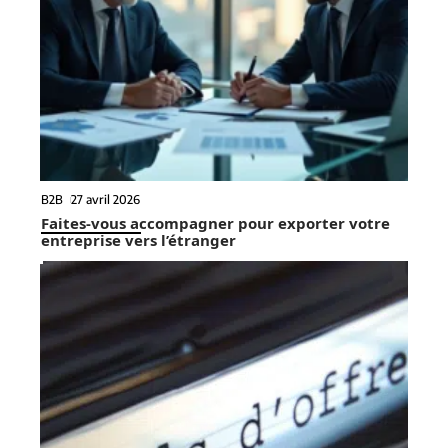
B2B
27 avril 2026
Faites-vous accompagner pour exporter votre
entreprise vers l’étranger