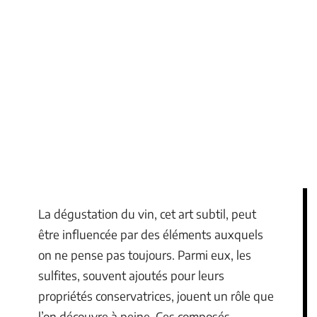
La dégustation du vin, cet art subtil, peut
être influencée par des éléments auxquels
on ne pense pas toujours. Parmi eux, les
sulfites, souvent ajoutés pour leurs
propriétés conservatrices, jouent un rôle que
l’on découvre à peine. Ces composés