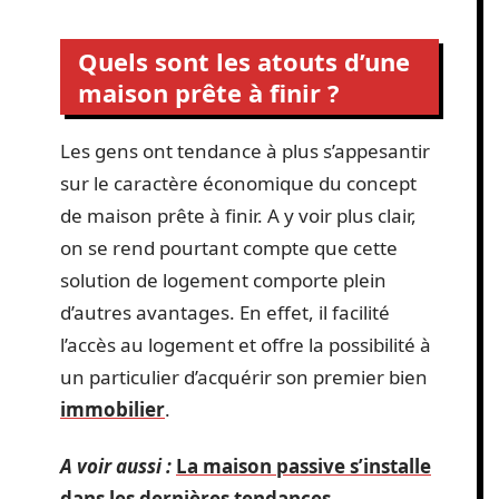
Quels sont les atouts d’une
maison prête à finir ?
Les gens ont tendance à plus s’appesantir
sur le caractère économique du concept
de maison prête à finir. A y voir plus clair,
on se rend pourtant compte que cette
solution de logement comporte plein
d’autres avantages. En effet, il facilité
l’accès au logement et offre la possibilité à
un particulier d’acquérir son premier bien
immobilier
.
A voir aussi :
La maison passive s’installe
dans les dernières tendances