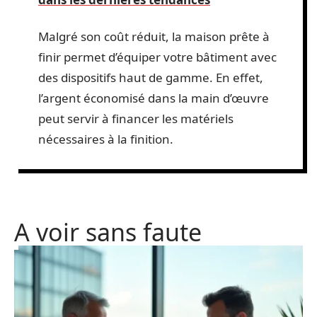
Malgré son coût réduit, la maison prête à
finir permet d’équiper votre bâtiment avec
des dispositifs haut de gamme. En effet,
l’argent économisé dans la main d’œuvre
peut servir à financer les matériels
nécessaires à la finition.
A voir sans faute