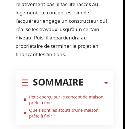
relativement bas, il facilite l’accès au
logement. Le concept est simple :
l’acquéreur engage un constructeur qui
réalise les travaux jusqu’à un certain
niveau. Puis, il appartiendra au
propriétaire de terminer le projet en
finançant les finitions.
SOMMAIRE
Petit aperçu sur le concept de maison
prête à finir
Quels sont les atouts d’une maison
prête à finir ?