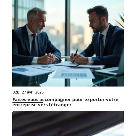
B2B
27 avril 2026
Faites-vous accompagner pour exporter votre
entreprise vers l’étranger