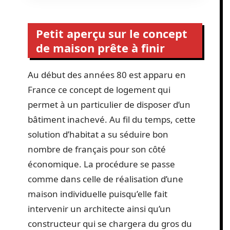
Petit aperçu sur le concept
de maison prête à finir
Au début des années 80 est apparu en
France ce concept de logement qui
permet à un particulier de disposer d’un
bâtiment inachevé. Au fil du temps, cette
solution d’habitat a su séduire bon
nombre de français pour son côté
économique. La procédure se passe
comme dans celle de réalisation d’une
maison individuelle puisqu’elle fait
intervenir un architecte ainsi qu’un
constructeur qui se chargera du gros du