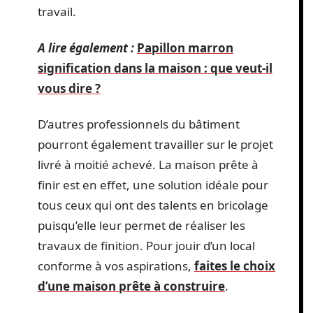
travail.
A lire également :
Papillon marron
signification dans la maison : que veut-il
vous dire ?
D’autres professionnels du bâtiment
pourront également travailler sur le projet
livré à moitié achevé. La maison prête à
finir est en effet, une solution idéale pour
tous ceux qui ont des talents en bricolage
puisqu’elle leur permet de réaliser les
travaux de finition. Pour jouir d’un local
conforme à vos aspirations,
faites le choix
d’une maison prête à construire
.