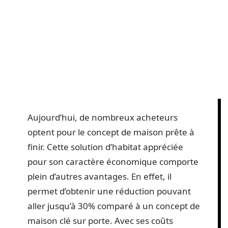
Aujourd’hui, de nombreux acheteurs
optent pour le concept de maison prête à
finir. Cette solution d’habitat appréciée
pour son caractère économique comporte
plein d’autres avantages. En effet, il
permet d’obtenir une réduction pouvant
aller jusqu’à 30% comparé à un concept de
maison clé sur porte. Avec ses coûts