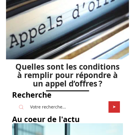
Quelles sont les conditions
à remplir pour répondre à
un appel d’offres ?
Recherche
Au coeur de l'actu