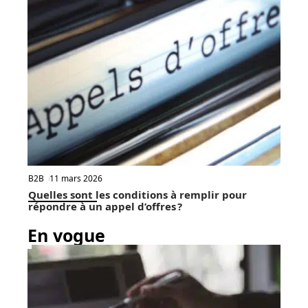
B2B
11 mars 2026
Quelles sont les conditions à remplir pour
répondre à un appel d’offres ?
En vogue