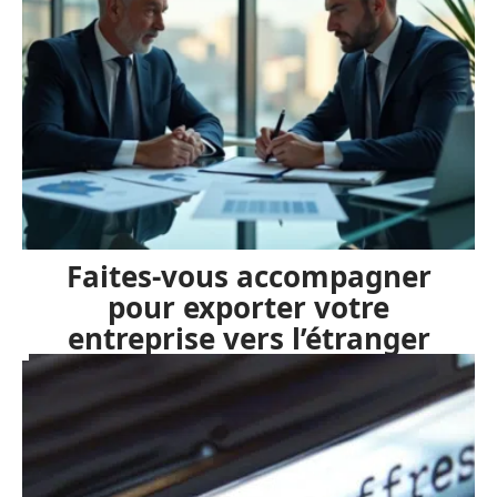
Faites-vous accompagner
pour exporter votre
entreprise vers l’étranger