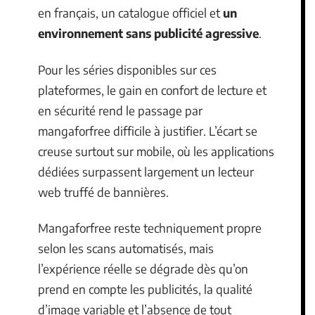
en français, un catalogue officiel et
un
environnement sans publicité agressive
.
Pour les séries disponibles sur ces
plateformes, le gain en confort de lecture et
en sécurité rend le passage par
mangaforfree difficile à justifier. L’écart se
creuse surtout sur mobile, où les applications
dédiées surpassent largement un lecteur
web truffé de bannières.
Mangaforfree reste techniquement propre
selon les scans automatisés, mais
l’expérience réelle se dégrade dès qu’on
prend en compte les publicités, la qualité
d’image variable et l’absence de tout