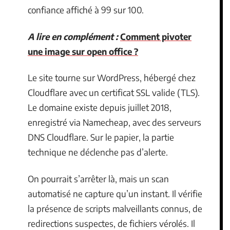
confiance affiché à 99 sur 100.
A lire en complément :
Comment pivoter
une image sur open office ?
Le site tourne sur WordPress, hébergé chez
Cloudflare avec un certificat SSL valide (TLS).
Le domaine existe depuis juillet 2018,
enregistré via Namecheap, avec des serveurs
DNS Cloudflare. Sur le papier, la partie
technique ne déclenche pas d’alerte.
On pourrait s’arrêter là, mais un scan
automatisé ne capture qu’un instant. Il vérifie
la présence de scripts malveillants connus, de
redirections suspectes, de fichiers vérolés. Il