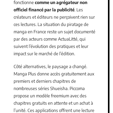
fonctionne
comme un agrégateur non
officiel financé par la publicité
. Les
créateurs et éditeurs ne perçoivent rien sur
ces lectures. La situation du piratage de
manga en France reste un sujet documenté
par des acteurs comme ActuaLitté, qui
suivent l’évolution des pratiques et leur
impact sur le marché de l’édition.
Côté alternatives, le paysage a changé.
Manga Plus donne accès gratuitement aux
premiers et derniers chapitres de
nombreuses séries Shueisha. Piccoma
propose un modèle freemium avec des
chapitres gratuits en attente et un achat à
l’unité. Ces applications offrent une lecture