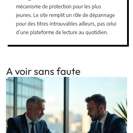
mécanisme de protection pour les plus
jeunes. Le site remplit un rôle de dépannage
pour des titres introuvables ailleurs, pas celui
d’une plateforme de lecture au quotidien.
A voir sans faute