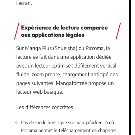
l’écran.
Expérience de lecture comparée
aux applications légales
Sur Manga Plus (Shueisha) ou Piccoma, la
lecture se fait dans une application dédiée
avec un lecteur optimisé : défilement vertical
fluide, zoom propre, chargement anticipé des
pages suivantes. Mangaforfree propose un
lecteur web basique.
Les différences concrètes :
Pas de mode hors ligne sur mangaforfree, là où
Piccoma permet le téléchargement de chapitres