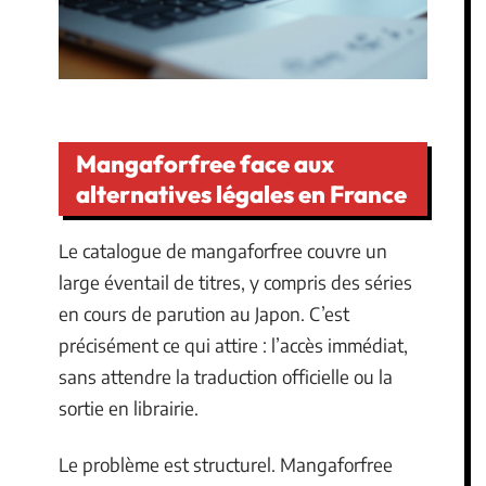
Mangaforfree face aux
alternatives légales en France
Le catalogue de mangaforfree couvre un
large éventail de titres, y compris des séries
en cours de parution au Japon. C’est
précisément ce qui attire : l’accès immédiat,
sans attendre la traduction officielle ou la
sortie en librairie.
Le problème est structurel. Mangaforfree