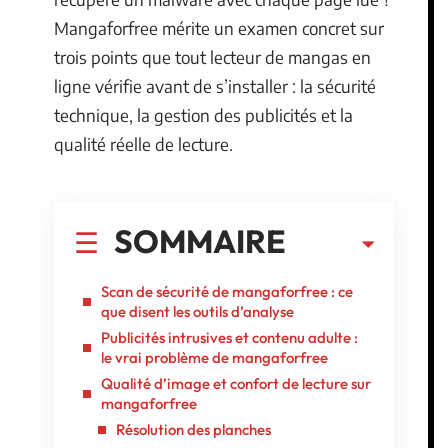
Mangaforfree mérite un examen concret sur
trois points que tout lecteur de mangas en
ligne vérifie avant de s’installer : la sécurité
technique, la gestion des publicités et la
qualité réelle de lecture.
SOMMAIRE
Scan de sécurité de mangaforfree : ce
que disent les outils d’analyse
Publicités intrusives et contenu adulte :
le vrai problème de mangaforfree
Qualité d’image et confort de lecture sur
mangaforfree
Résolution des planches