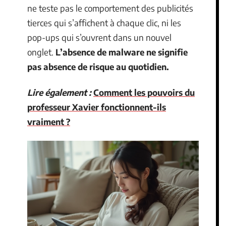
ne teste pas le comportement des publicités
tierces qui s’affichent à chaque clic, ni les
pop-ups qui s’ouvrent dans un nouvel
onglet.
L’absence de malware ne signifie
pas absence de risque au quotidien.
Lire également :
Comment les pouvoirs du
professeur Xavier fonctionnent-ils
vraiment ?