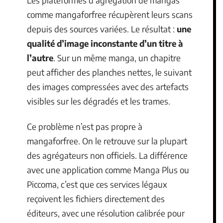
comme mangaforfree récupèrent leurs scans
depuis des sources variées. Le résultat :
une
qualité d’image inconstante d’un titre à
l’autre
. Sur un même manga, un chapitre
peut afficher des planches nettes, le suivant
des images compressées avec des artefacts
visibles sur les dégradés et les trames.
Ce problème n’est pas propre à
mangaforfree. On le retrouve sur la plupart
des agrégateurs non officiels. La différence
avec une application comme Manga Plus ou
Piccoma, c’est que ces services légaux
reçoivent les fichiers directement des
éditeurs, avec une résolution calibrée pour