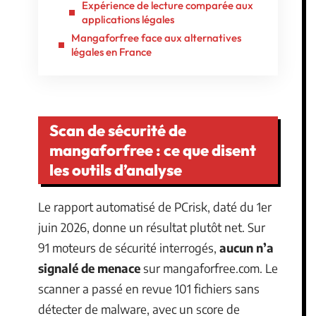
Expérience de lecture comparée aux
applications légales
Mangaforfree face aux alternatives
légales en France
Scan de sécurité de
mangaforfree : ce que disent
les outils d’analyse
Le rapport automatisé de PCrisk, daté du 1er
juin 2026, donne un résultat plutôt net. Sur
91 moteurs de sécurité interrogés,
aucun n’a
signalé de menace
sur mangaforfree.com. Le
scanner a passé en revue 101 fichiers sans
détecter de malware, avec un score de