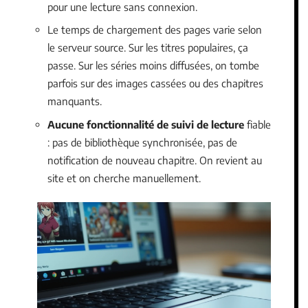
pour une lecture sans connexion.
Le temps de chargement des pages varie selon
le serveur source. Sur les titres populaires, ça
passe. Sur les séries moins diffusées, on tombe
parfois sur des images cassées ou des chapitres
manquants.
Aucune fonctionnalité de suivi de lecture
fiable
: pas de bibliothèque synchronisée, pas de
notification de nouveau chapitre. On revient au
site et on cherche manuellement.