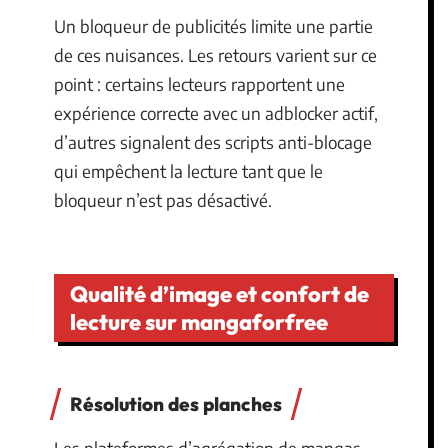
Un bloqueur de publicités limite une partie
de ces nuisances. Les retours varient sur ce
point : certains lecteurs rapportent une
expérience correcte avec un adblocker actif,
d’autres signalent des scripts anti-blocage
qui empêchent la lecture tant que le
bloqueur n’est pas désactivé.
Qualité d’image et confort de
lecture sur mangaforfree
Résolution des planches
Les plateformes d’agrégation de mangas