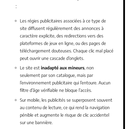
:
Les régies publicitaires associées à ce type de
site diffusent régulièrement des annonces à
caractère explicite, des redirections vers des
plateformes de jeux en ligne, ou des pages de
téléchargement douteuses. Chaque clic mal placé
peut ouvrir une cascade d’onglets.
Le site est
inadapté aux mineurs
, non
seulement par son catalogue, mais par
l’environnement publicitaire qui l’entoure. Aucun
filtre d’âge vérifiable ne bloque l’accès.
Sur mobile, les publicités se superposent souvent
au contenu de lecture, ce qui rend la navigation
pénible et augmente le risque de clic accidentel
sur une bannière.