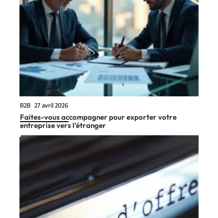
B2B
27 avril 2026
Faites-vous accompagner pour exporter votre
entreprise vers l’étranger