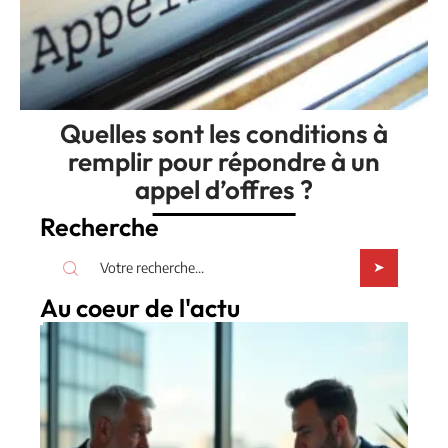
Quelles sont les conditions à
remplir pour répondre à un
appel d’offres ?
Recherche
Au coeur de l'actu