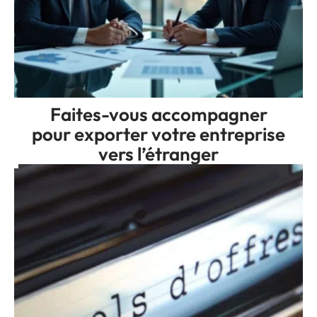
Faites-vous accompagner
pour exporter votre entreprise
vers l’étranger