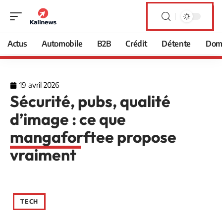
Actus
Automobile
B2B
Crédit
Détente
Domi
19 avril 2026
Sécurité, pubs, qualité
d’image : ce que
mangaforftee propose
vraiment
TECH