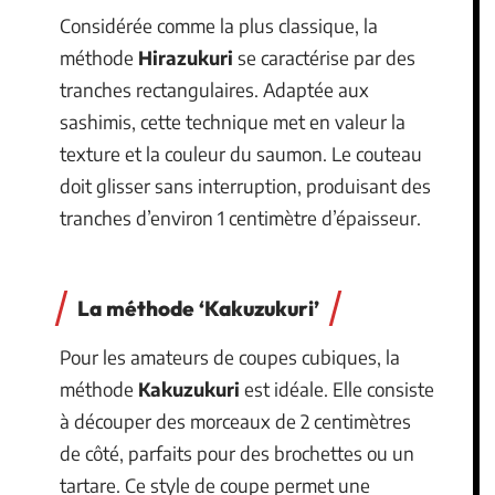
Considérée comme la plus classique, la
méthode
Hirazukuri
se caractérise par des
tranches rectangulaires. Adaptée aux
sashimis, cette technique met en valeur la
texture et la couleur du saumon. Le couteau
doit glisser sans interruption, produisant des
tranches d’environ 1 centimètre d’épaisseur.
La méthode ‘Kakuzukuri’
Pour les amateurs de coupes cubiques, la
méthode
Kakuzukuri
est idéale. Elle consiste
à découper des morceaux de 2 centimètres
de côté, parfaits pour des brochettes ou un
tartare. Ce style de coupe permet une