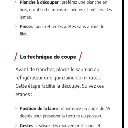
Planche à découper
: préférez une planche en
bois, qui absorbe moins les odeurs et préserve les
lames.
Pinces
: pour retirer les arêtes sans abîmer le
filet.
La technique de coupe
Avant de trancher, placez le saumon au
réfrigérateur une quinzaine de minutes.
Cette étape facilite la découpe. Suivez ces
étapes :
Position de la lame
: maintenez un angle de 45
degrés pour préserver la texture du poisson.
Gestes
: réalisez des mouvements longs et