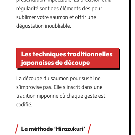
régularité sont des éléments clés pour
sublimer votre saumon et offrir une
dégustation inoubliable.
Les techniques traditionnelles
japonaises de découpe
La découpe du saumon pour sushi ne
s’improvise pas. Elle s’inscrit dans une
tradition nipponne où chaque geste est
codifié.
La méthode ‘Hirazukuri’