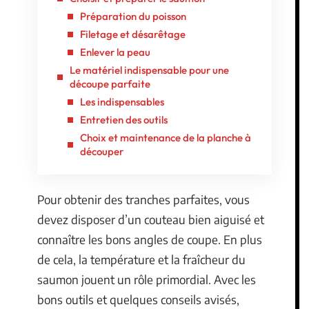
Préparation du poisson
Filetage et désarêtage
Enlever la peau
Le matériel indispensable pour une
découpe parfaite
Les indispensables
Entretien des outils
Choix et maintenance de la planche à
découper
Pour obtenir des tranches parfaites, vous
devez disposer d’un couteau bien aiguisé et
connaître les bons angles de coupe. En plus
de cela, la température et la fraîcheur du
saumon jouent un rôle primordial. Avec les
bons outils et quelques conseils avisés,