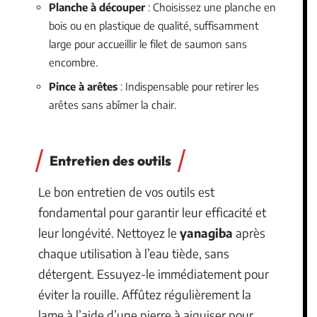
Planche à découper
: Choisissez une planche en
bois ou en plastique de qualité, suffisamment
large pour accueillir le filet de saumon sans
encombre.
Pince à arêtes
: Indispensable pour retirer les
arêtes sans abîmer la chair.
Entretien des outils
Le bon entretien de vos outils est
fondamental pour garantir leur efficacité et
leur longévité. Nettoyez le
yanagiba
après
chaque utilisation à l’eau tiède, sans
détergent. Essuyez-le immédiatement pour
éviter la rouille. Affûtez régulièrement la
lame à l’aide d’une pierre à aiguiser pour