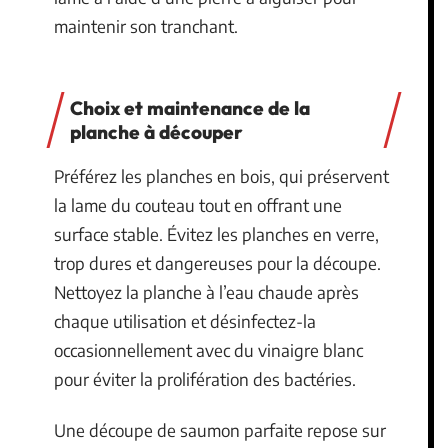
maintenir son tranchant.
Choix et maintenance de la
planche à découper
Préférez les planches en bois, qui préservent
la lame du couteau tout en offrant une
surface stable. Évitez les planches en verre,
trop dures et dangereuses pour la découpe.
Nettoyez la planche à l’eau chaude après
chaque utilisation et désinfectez-la
occasionnellement avec du vinaigre blanc
pour éviter la prolifération des bactéries.
Une découpe de saumon parfaite repose sur