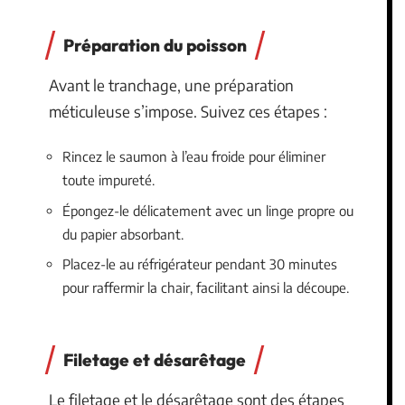
Préparation du poisson
Avant le tranchage, une préparation
méticuleuse s’impose. Suivez ces étapes :
Rincez le saumon à l’eau froide pour éliminer
toute impureté.
Épongez-le délicatement avec un linge propre ou
du papier absorbant.
Placez-le au réfrigérateur pendant 30 minutes
pour raffermir la chair, facilitant ainsi la découpe.
Filetage et désarêtage
Le filetage et le désarêtage sont des étapes