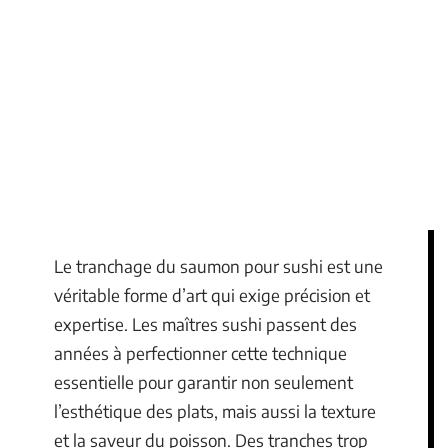
Le tranchage du saumon pour sushi est une
véritable forme d’art qui exige précision et
expertise. Les maîtres sushi passent des
années à perfectionner cette technique
essentielle pour garantir non seulement
l’esthétique des plats, mais aussi la texture
et la saveur du poisson. Des tranches trop