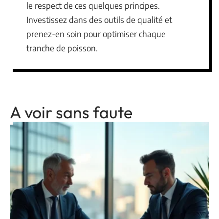
le respect de ces quelques principes.
Investissez dans des outils de qualité et
prenez-en soin pour optimiser chaque
tranche de poisson.
A voir sans faute