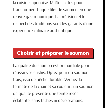
la cuisine japonaise. Maîtrisez-les pour
transformer chaque filet de saumon en une
œuvre gastronomique. La précision et le
respect des traditions sont les garants d’une
expérience culinaire authentique.
Choisir et préparer le saumon
La qualité du saumon est primordiale pour
réussir vos sushis. Optez pour du saumon
frais, issu de pêche durable. Vérifiez la
fermeté de la chair et sa couleur : un saumon
de qualité présente une teinte rosée
éclatante, sans taches ni décolorations.