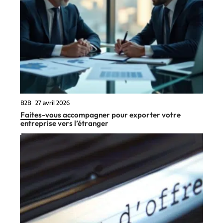
B2B
27 avril 2026
Faites-vous accompagner pour exporter votre
entreprise vers l’étranger