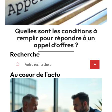
Quelles sont les conditions à
remplir pour répondre à un
appel d’offres ?
Recherche
Au coeur de l'actu