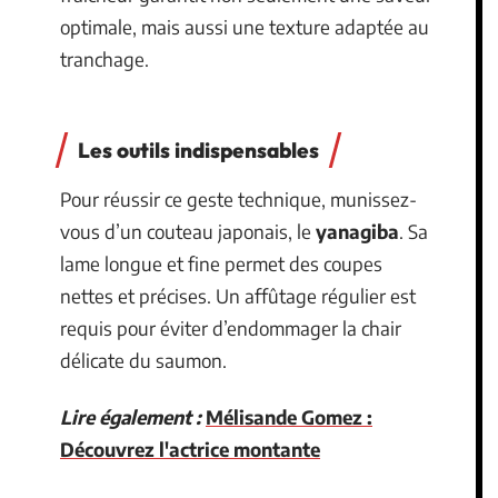
optimale, mais aussi une texture adaptée au
tranchage.
Les outils indispensables
Pour réussir ce geste technique, munissez-
vous d’un couteau japonais, le
yanagiba
. Sa
lame longue et fine permet des coupes
nettes et précises. Un affûtage régulier est
requis pour éviter d’endommager la chair
délicate du saumon.
Lire également :
Mélisande Gomez :
Découvrez l'actrice montante