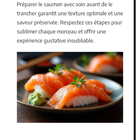
Préparer le saumon avec soin avant de le
trancher garantit une texture optimale et une
saveur préservée. Respectez ces étapes pour
sublimer chaque morceau et offrir une
expérience gustative inoubliable.