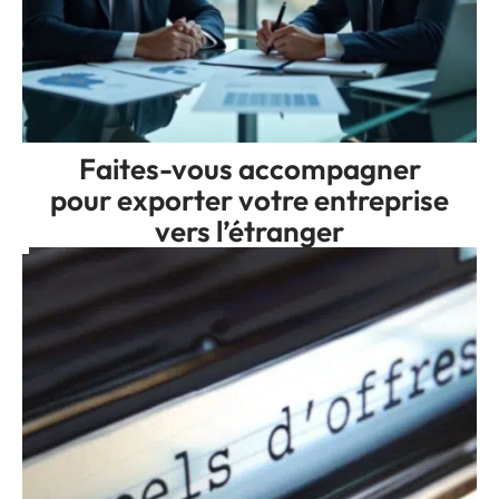
Faites-vous accompagner
pour exporter votre entreprise
vers l’étranger