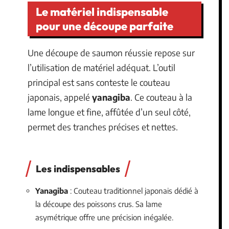
Le matériel indispensable
pour une découpe parfaite
Une découpe de saumon réussie repose sur
l’utilisation de matériel adéquat. L’outil
principal est sans conteste le couteau
japonais, appelé
yanagiba
. Ce couteau à la
lame longue et fine, affûtée d’un seul côté,
permet des tranches précises et nettes.
Les indispensables
Yanagiba
: Couteau traditionnel japonais dédié à
la découpe des poissons crus. Sa lame
asymétrique offre une précision inégalée.