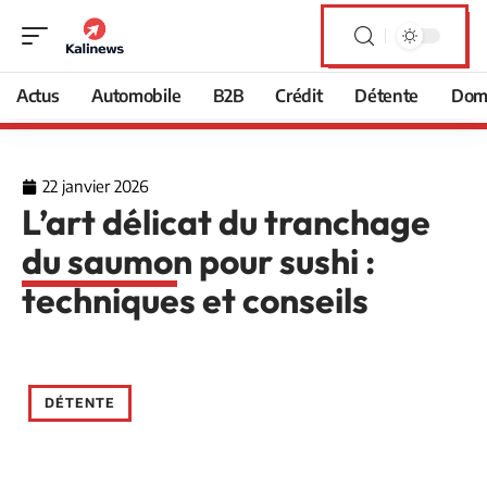
Actus
Automobile
B2B
Crédit
Détente
Domi
22 janvier 2026
L’art délicat du tranchage
du saumon pour sushi :
techniques et conseils
DÉTENTE