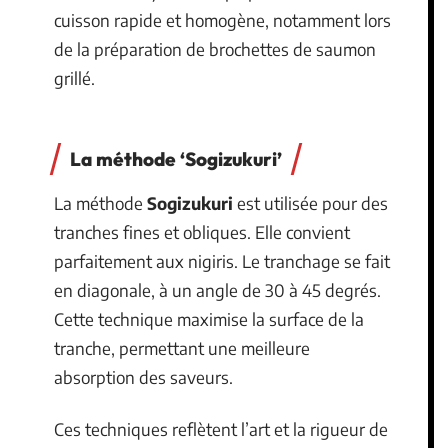
cuisson rapide et homogène, notamment lors
de la préparation de brochettes de saumon
grillé.
La méthode ‘Sogizukuri’
La méthode
Sogizukuri
est utilisée pour des
tranches fines et obliques. Elle convient
parfaitement aux nigiris. Le tranchage se fait
en diagonale, à un angle de 30 à 45 degrés.
Cette technique maximise la surface de la
tranche, permettant une meilleure
absorption des saveurs.
Ces techniques reflètent l’art et la rigueur de