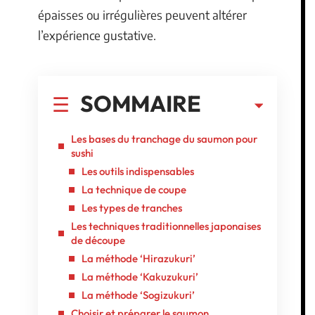
épaisses ou irrégulières peuvent altérer
l’expérience gustative.
SOMMAIRE
Les bases du tranchage du saumon pour
sushi
Les outils indispensables
La technique de coupe
Les types de tranches
Les techniques traditionnelles japonaises
de découpe
La méthode ‘Hirazukuri’
La méthode ‘Kakuzukuri’
La méthode ‘Sogizukuri’
Choisir et préparer le saumon