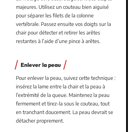
majeures. Utilisez un couteau bien aiguisé
pour séparer les filets de la colonne
vertébrale. Passez ensuite vos doigts sur la
chair pour détecter et retirer les arêtes
restantes à l’aide d’une pince à arêtes.
Enlever la peau
Pour enlever la peau, suivez cette technique :
insérez la lame entre la chair et la peau à
l’extrémité de la queue. Maintenez la peau
fermement et tirez-la sous le couteau, tout
en tranchant doucement. La peau devrait se
détacher proprement.