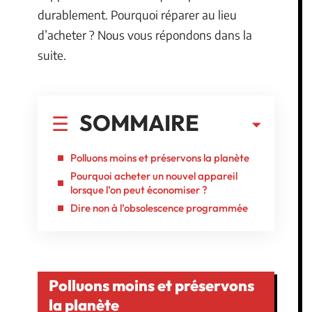
durablement. Pourquoi réparer au lieu
d’acheter ? Nous vous répondons dans la
suite.
SOMMAIRE
Polluons moins et préservons la planète
Pourquoi acheter un nouvel appareil
lorsque l’on peut économiser ?
Dire non à l’obsolescence programmée
Polluons moins et préservons
la planète