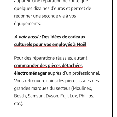
appareil. Une réparation ne coûte que
quelques dizaines d’euros et permet de
redonner une seconde vie à vos
équipements.
A voir aussi :
Des idées de cadeaux
culturels pour vos employés à Noël
Pour des réparations réussies, autant
commander des pièces détachées
électroménager
auprès d’un professionnel.
Vous retrouverez ainsi les pièces issues des
grandes marques du secteur (Moulinex,
Bosch, Samsun, Dyson, Fuji, Lux, Phillips,
etc.).