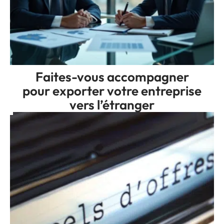
Faites-vous accompagner
pour exporter votre entreprise
vers l’étranger