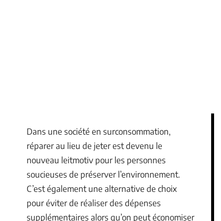
Dans une société en surconsommation,
réparer au lieu de jeter est devenu le
nouveau leitmotiv pour les personnes
soucieuses de préserver l’environnement.
C’est également une alternative de choix
pour éviter de réaliser des dépenses
supplémentaires alors qu’on peut économiser