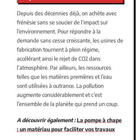
Depuis des décennies déjà, on achète avec
frénésie sans se soucier de l’impact sur
l’environnement. Pour répondre à la
demande sans cesse croissante, les usines de
fabrication tournent à plein régime,
accélérant ainsi le rejet de CO2 dans
l’atmosphère. Par ailleurs, les ressources
telles que les matières premières et l’eau
sont utilisées à outrance. La pollution
augmente considérablement et c’est
l’ensemble de la planète qui prend un coup.
A découvrir également :
La pompe à chape
: un matériau pour faciliter vos travaux