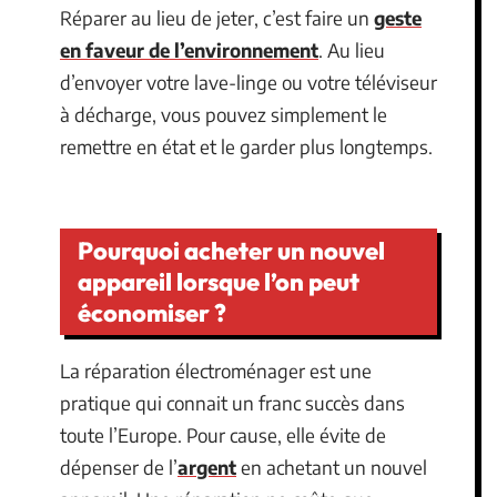
Réparer au lieu de jeter, c’est faire un
geste
en faveur de l’environnement
. Au lieu
d’envoyer votre lave-linge ou votre téléviseur
à décharge, vous pouvez simplement le
remettre en état et le garder plus longtemps.
Pourquoi acheter un nouvel
appareil lorsque l’on peut
économiser ?
La réparation électroménager est une
pratique qui connait un franc succès dans
toute l’Europe. Pour cause, elle évite de
dépenser de l’
argent
en achetant un nouvel