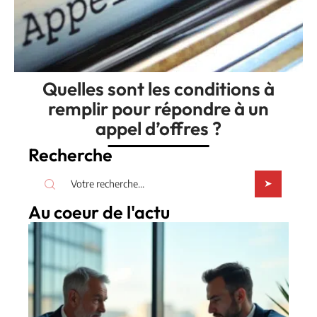
Quelles sont les conditions à
remplir pour répondre à un
appel d’offres ?
Recherche
Au coeur de l'actu