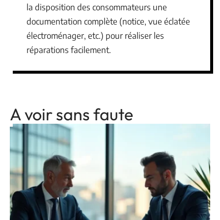
la disposition des consommateurs une
documentation complète (notice, vue éclatée
électroménager, etc.) pour réaliser les
réparations facilement.
A voir sans faute