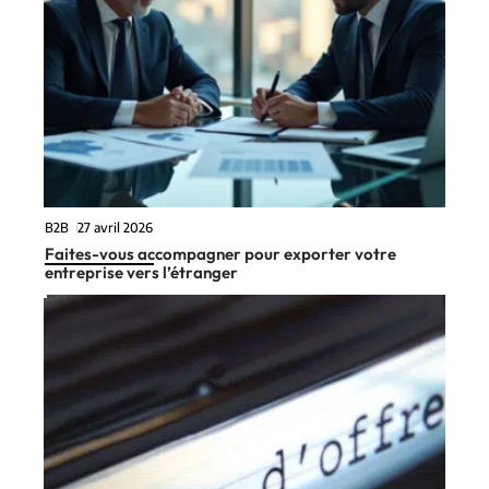
B2B
27 avril 2026
Faites-vous accompagner pour exporter votre
entreprise vers l’étranger