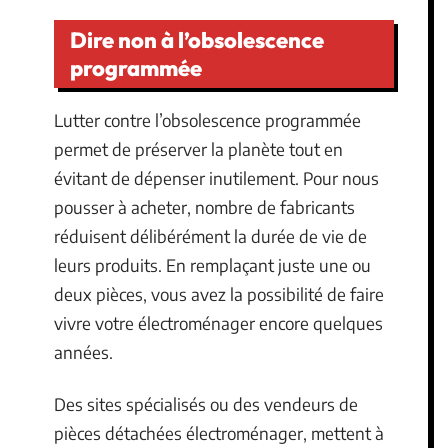
Dire non à l’obsolescence
programmée
Lutter contre l’obsolescence programmée
permet de préserver la planète tout en
évitant de dépenser inutilement. Pour nous
pousser à acheter, nombre de fabricants
réduisent délibérément la durée de vie de
leurs produits. En remplaçant juste une ou
deux pièces, vous avez la possibilité de faire
vivre votre électroménager encore quelques
années.
Des sites spécialisés ou des vendeurs de
pièces détachées électroménager, mettent à