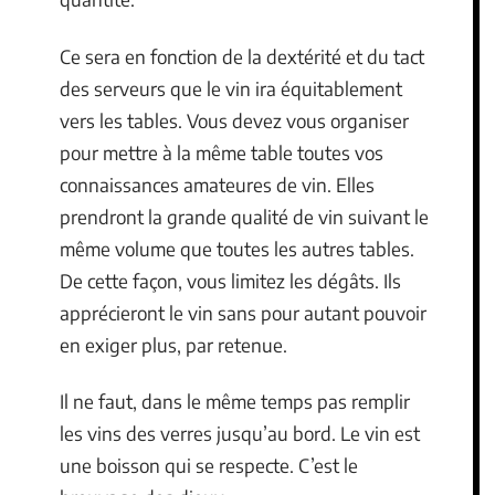
Ce sera en fonction de la dextérité et du tact
des serveurs que le vin ira équitablement
vers les tables. Vous devez vous organiser
pour mettre à la même table toutes vos
connaissances amateures de vin. Elles
prendront la grande qualité de vin suivant le
même volume que toutes les autres tables.
De cette façon, vous limitez les dégâts. Ils
apprécieront le vin sans pour autant pouvoir
en exiger plus, par retenue.
Il ne faut, dans le même temps pas remplir
les vins des verres jusqu’au bord. Le vin est
une boisson qui se respecte. C’est le