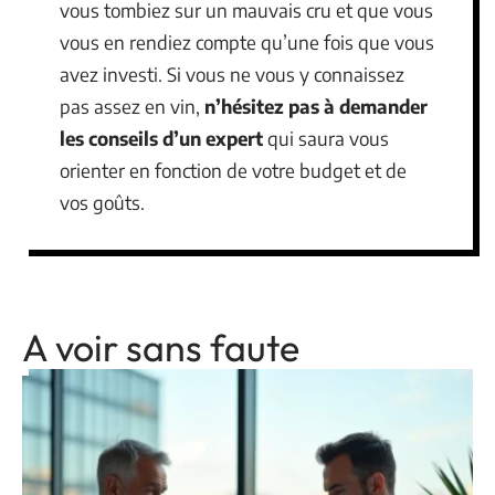
vous tombiez sur un mauvais cru et que vous
vous en rendiez compte qu’une fois que vous
avez investi. Si vous ne vous y connaissez
pas assez en vin,
n’hésitez pas à demander
les conseils d’un expert
qui saura vous
orienter en fonction de votre budget et de
vos goûts.
A voir sans faute