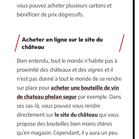
vous pouvez acheter plusieurs cartons et
bénéficier de prix dégressifs.
Acheter en ligne sur le site du
château
Bien entendu, tout le monde n’habite pas à
proximité des châteaux et des vignes et il
n’est pas donné à tout le monde de se rendre
sur place pour
acheter une bouteille de vin
de chateau phelan segur
par exemple. Dans
ces cas-là, vous pouvez vous rendre
directement sur
le site du château
qui vous
propose des bouteilles bien moins chères
qu’en magasin. Cependant, il y aura un peu