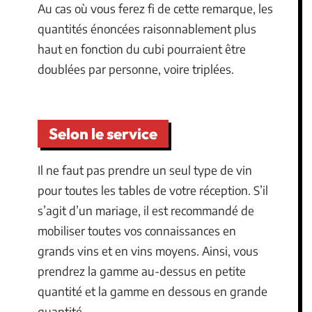
Au cas où vous ferez fi de cette remarque, les
quantités énoncées raisonnablement plus
haut en fonction du cubi pourraient être
doublées par personne, voire triplées.
Selon le service
Il ne faut pas prendre un seul type de vin
pour toutes les tables de votre réception. S’il
s’agit d’un mariage, il est recommandé de
mobiliser toutes vos connaissances en
grands vins et en vins moyens. Ainsi, vous
prendrez la gamme au-dessus en petite
quantité et la gamme en dessous en grande
quantité.