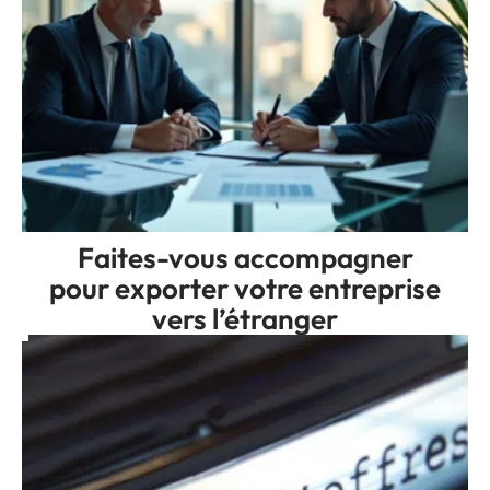
Faites-vous accompagner
pour exporter votre entreprise
vers l’étranger