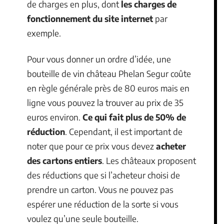
de charges en plus, dont
les charges de
fonctionnement du site internet
par
exemple.
Pour vous donner un ordre d’idée, une
bouteille de vin château Phelan Segur coûte
en règle générale près de 80 euros mais en
ligne vous pouvez la trouver au prix de 35
euros environ.
Ce qui fait plus de 50% de
réduction
. Cependant, il est important de
noter que pour ce prix vous devez
acheter
des cartons entiers
. Les châteaux proposent
des réductions que si l’acheteur choisi de
prendre un carton. Vous ne pouvez pas
espérer une réduction de la sorte si vous
voulez qu’une seule bouteille.