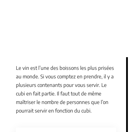
Le vin est l’une des boissons les plus prisées
au monde. Si vous comptez en prendre, il y a
plusieurs contenants pour vous servir. Le
cubi en fait partie. Il faut tout de même
maîtriser le nombre de personnes que l’on
pourrait servir en fonction du cubi.