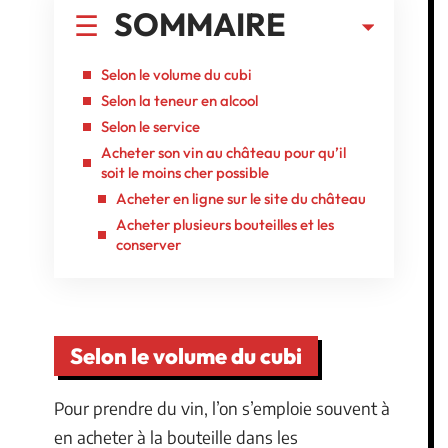
SOMMAIRE
Selon le volume du cubi
Selon la teneur en alcool
Selon le service
Acheter son vin au château pour qu’il
soit le moins cher possible
Acheter en ligne sur le site du château
Acheter plusieurs bouteilles et les
conserver
Selon le volume du cubi
Pour prendre du vin, l’on s’emploie souvent à
en acheter à la bouteille dans les