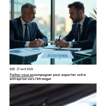
B2B
27 avril 2026
Faites-vous accompagner pour exporter votre
entreprise vers l’étranger