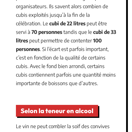
organisateurs. Ils savent alors combien de
cubis exploités jusqu’à la fin de la
célébration. Le
cubi de 22 litres
peut être
servi à
70 personnes
tandis que le
cubi de 33
litres
peut permettre de contenter
100
personnes
. Si l’écart est parfois important,
c’est en fonction de la qualité de certains
cubis. Avec le fond bien arrondi, certains
cubis contiennent parfois une quantité moins
importante de boissons que d’autres.
Selon la teneur en alcool
Le vin ne peut combler la soif des convives