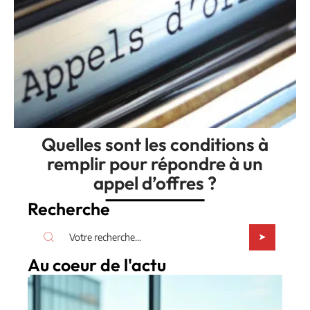
Quelles sont les conditions à
remplir pour répondre à un
appel d’offres ?
Recherche
Au coeur de l'actu