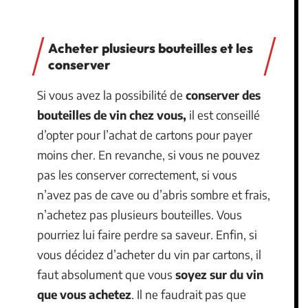
Acheter plusieurs bouteilles et les
conserver
Si vous avez la possibilité de
conserver des
bouteilles de vin chez vous,
il est conseillé
d’opter pour l’achat de cartons pour payer
moins cher. En revanche, si vous ne pouvez
pas les conserver correctement, si vous
n’avez pas de cave ou d’abris sombre et frais,
n’achetez pas plusieurs bouteilles. Vous
pourriez lui faire perdre sa saveur. Enfin, si
vous décidez d’acheter du vin par cartons, il
faut absolument que vous
soyez sur du vin
que vous achetez
. Il ne faudrait pas que