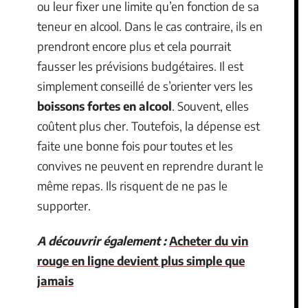
ou leur fixer une limite qu’en fonction de sa
teneur en alcool. Dans le cas contraire, ils en
prendront encore plus et cela pourrait
fausser les prévisions budgétaires. Il est
simplement conseillé de s’orienter vers les
boissons fortes en alcool
. Souvent, elles
coûtent plus cher. Toutefois, la dépense est
faite une bonne fois pour toutes et les
convives ne peuvent en reprendre durant le
même repas. Ils risquent de ne pas le
supporter.
A découvrir également :
Acheter du vin
rouge en ligne devient plus simple que
jamais