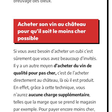
breuvage des dieux.
Acheter son vin au château
pour qu’il soit le moins cher
possible
Si vous avez besoin d’acheter un cubi c’est
sûrement que vous avez beaucoup d’invités.
Il y a un autre moyen
d’acheter du vin de
qualité pour pas cher,
c’est de l’acheter
directement au château, là où il est produit.
En effet, grâce à cette technique, vous
n’aurez
aucune charge supplémentaire
,
telles que la marge que se prend le magasin
par exemple. Pour payer encore moins cher,