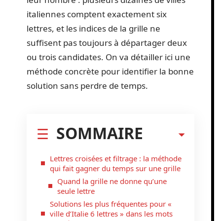
italiennes comptent exactement six
lettres, et les indices de la grille ne
suffisent pas toujours à départager deux
ou trois candidates. On va détailler ici une
méthode concrète pour identifier la bonne
solution sans perdre de temps.
SOMMAIRE
Lettres croisées et filtrage : la méthode
qui fait gagner du temps sur une grille
Quand la grille ne donne qu’une
seule lettre
Solutions les plus fréquentes pour «
ville d’Italie 6 lettres » dans les mots