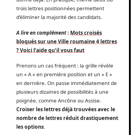
trois lettres positionnées permettent
d’éliminer la majorité des candidats.
A lire en complément :
Mots croisés
bloqués sur une Ville roumaine 4 lettres
? Voici l'aide qu'il vous faut
Prenons un cas fréquent : la grille révèle
un « A » en première position et un « E »
en dernière. On passe immédiatement de
plusieurs dizaines de possibilités à une
poignée, comme Ancône ou Assise.
Croiser les lettres déjà trouvées avec le
nombre de lettres réduit drastiquement
les options
.