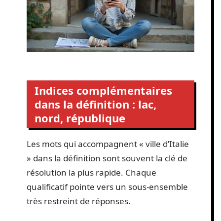
Indices complémentaires
dans la définition : lac,
nord, république
Les mots qui accompagnent « ville d’Italie
» dans la définition sont souvent la clé de
résolution la plus rapide. Chaque
qualificatif pointe vers un sous-ensemble
très restreint de réponses.