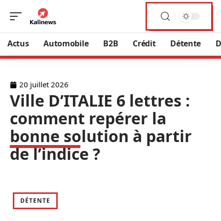
Actus
Automobile
B2B
Crédit
Détente
D
20 juillet 2026
Ville D’ITALIE 6 lettres :
comment repérer la
bonne solution à partir
de l’indice ?
DÉTENTE