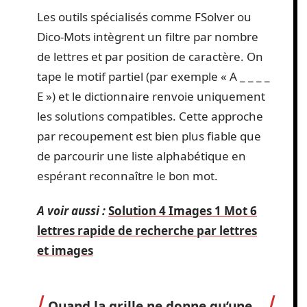
Les outils spécialisés comme FSolver ou
Dico-Mots intègrent un filtre par nombre
de lettres et par position de caractère. On
tape le motif partiel (par exemple « A _ _ _ _
E ») et le dictionnaire renvoie uniquement
les solutions compatibles. Cette approche
par recoupement est bien plus fiable que
de parcourir une liste alphabétique en
espérant reconnaître le bon mot.
A voir aussi :
Solution 4 Images 1 Mot 6
lettres rapide de recherche par lettres
et images
Quand la grille ne donne qu’une