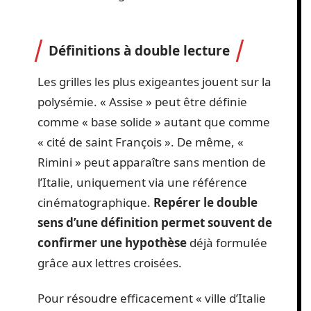
Définitions à double lecture
Les grilles les plus exigeantes jouent sur la
polysémie. « Assise » peut être définie
comme « base solide » autant que comme
« cité de saint François ». De même, «
Rimini » peut apparaître sans mention de
l’Italie, uniquement via une référence
cinématographique.
Repérer le double
sens d’une définition permet souvent de
confirmer une hypothèse
déjà formulée
grâce aux lettres croisées.
Pour résoudre efficacement « ville d’Italie