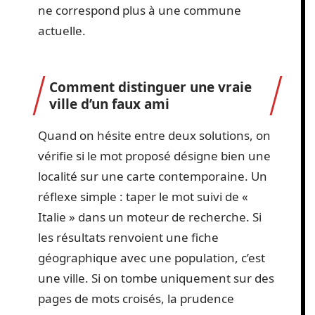
ne correspond plus à une commune
actuelle.
Comment distinguer une vraie
ville d’un faux ami
Quand on hésite entre deux solutions, on
vérifie si le mot proposé désigne bien une
localité sur une carte contemporaine. Un
réflexe simple : taper le mot suivi de «
Italie » dans un moteur de recherche. Si
les résultats renvoient une fiche
géographique avec une population, c’est
une ville. Si on tombe uniquement sur des
pages de mots croisés, la prudence