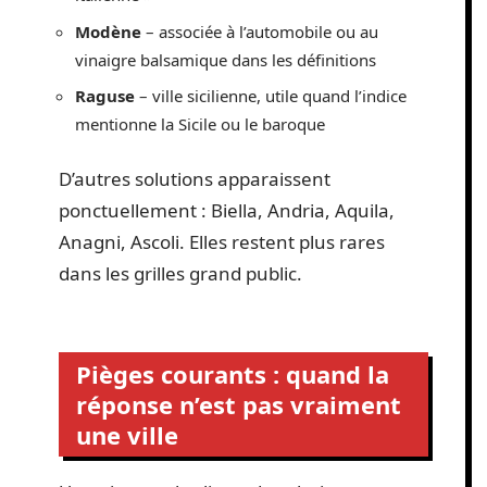
Modène
– associée à l’automobile ou au
vinaigre balsamique dans les définitions
Raguse
– ville sicilienne, utile quand l’indice
mentionne la Sicile ou le baroque
D’autres solutions apparaissent
ponctuellement : Biella, Andria, Aquila,
Anagni, Ascoli. Elles restent plus rares
dans les grilles grand public.
Pièges courants : quand la
réponse n’est pas vraiment
une ville