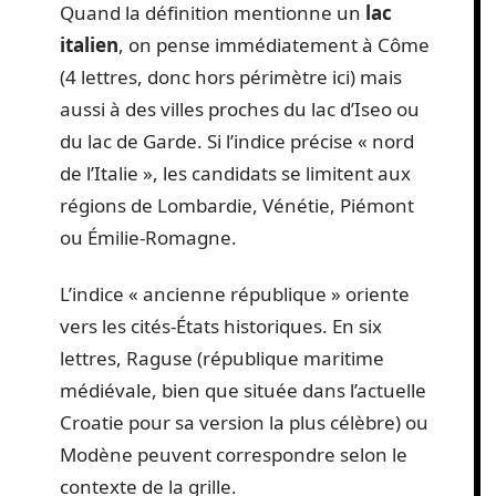
Quand la définition mentionne un
lac
italien
, on pense immédiatement à Côme
(4 lettres, donc hors périmètre ici) mais
aussi à des villes proches du lac d’Iseo ou
du lac de Garde. Si l’indice précise « nord
de l’Italie », les candidats se limitent aux
régions de Lombardie, Vénétie, Piémont
ou Émilie-Romagne.
L’indice « ancienne république » oriente
vers les cités-États historiques. En six
lettres, Raguse (république maritime
médiévale, bien que située dans l’actuelle
Croatie pour sa version la plus célèbre) ou
Modène peuvent correspondre selon le
contexte de la grille.