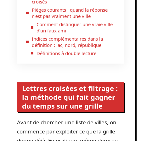
croisés
Pièges courants : quand la réponse
n’est pas vraiment une ville
Comment distinguer une vraie ville
d’un faux ami
Indices complémentaires dans la
définition : lac, nord, république
Définitions à double lecture
Lettres croisées et filtrage :
la méthode qui fait gagner
du temps sur une grille
Avant de chercher une liste de villes, on
commence par exploiter ce que la grille
donne déjà. En pratique, même deux ou