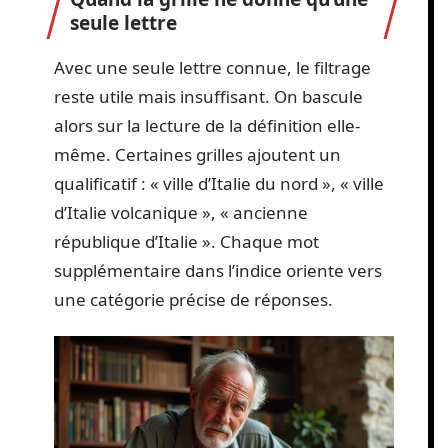
seule lettre
Avec une seule lettre connue, le filtrage
reste utile mais insuffisant. On bascule
alors sur la lecture de la définition elle-
même. Certaines grilles ajoutent un
qualificatif : « ville d’Italie du nord », « ville
d’Italie volcanique », « ancienne
république d’Italie ». Chaque mot
supplémentaire dans l’indice oriente vers
une catégorie précise de réponses.