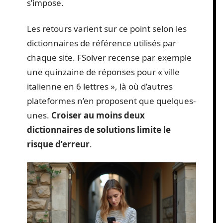
s’impose.
Les retours varient sur ce point selon les
dictionnaires de référence utilisés par
chaque site. FSolver recense par exemple
une quinzaine de réponses pour « ville
italienne en 6 lettres », là où d’autres
plateformes n’en proposent que quelques-
unes.
Croiser au moins deux
dictionnaires de solutions limite le
risque d’erreur
.