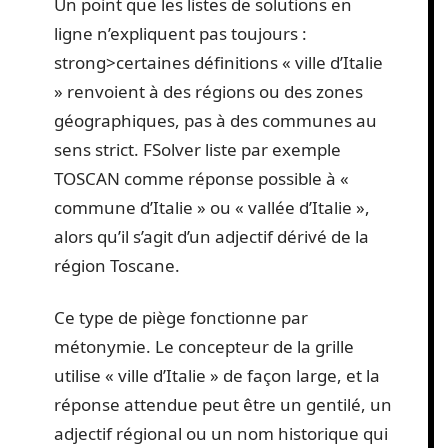
Un point que les listes de solutions en
ligne n’expliquent pas toujours :
strong>certaines définitions « ville d’Italie
» renvoient à des régions ou des zones
géographiques, pas à des communes au
sens strict. FSolver liste par exemple
TOSCAN comme réponse possible à «
commune d’Italie » ou « vallée d’Italie »,
alors qu’il s’agit d’un adjectif dérivé de la
région Toscane.
Ce type de piège fonctionne par
métonymie. Le concepteur de la grille
utilise « ville d’Italie » de façon large, et la
réponse attendue peut être un gentilé, un
adjectif régional ou un nom historique qui