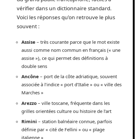
vérifier dans un dictionnaire standard.
Voici les réponses qu’on retrouve le plus
souvent :
Assise
– très courante parce que le mot existe
aussi comme nom commun en français (« une
assise »), ce qui permet des définitions à
double sens
Ancône
– port de la côte adriatique, souvent
associée à l’indice « port d’Italie » ou « ville des
Marches »
Arezzo
– ville toscane, fréquente dans les
grilles orientées culture ou histoire de l’art
Rimini
– station balnéaire connue, parfois
définie par « cité de Fellini » ou « plage
italienne »