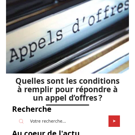
Quelles sont les conditions
à remplir pour répondre à
un appel d’offres ?
Recherche
Au coeur de l'actu