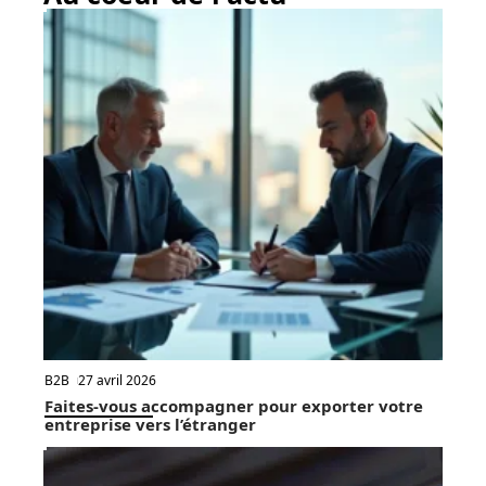
B2B
27 avril 2026
Faites-vous accompagner pour exporter votre
entreprise vers l’étranger