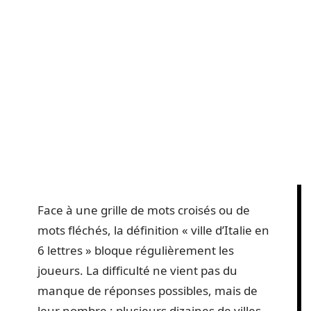
Face à une grille de mots croisés ou de
mots fléchés, la définition « ville d’Italie en
6 lettres » bloque régulièrement les
joueurs. La difficulté ne vient pas du
manque de réponses possibles, mais de
leur nombre : plusieurs dizaines de villes