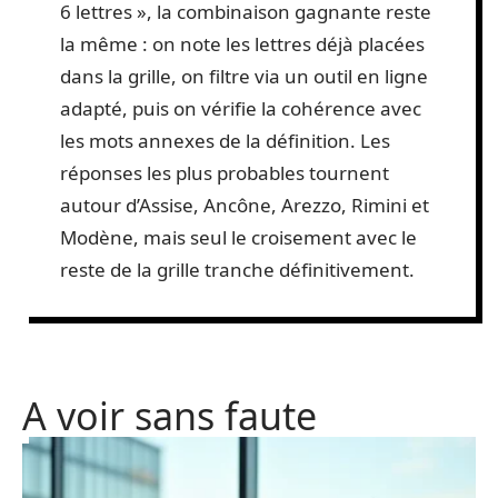
6 lettres », la combinaison gagnante reste
la même : on note les lettres déjà placées
dans la grille, on filtre via un outil en ligne
adapté, puis on vérifie la cohérence avec
les mots annexes de la définition. Les
réponses les plus probables tournent
autour d’Assise, Ancône, Arezzo, Rimini et
Modène, mais seul le croisement avec le
reste de la grille tranche définitivement.
A voir sans faute