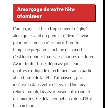
Amorçage de votre tête
atomiseur
L’amorçage est bien trop souvent négligé,
alors qu’il s’agit du premier réflexe à avoir
pour préserver sa résistance. Prendre le
temps de préparer la bobine et la mèche,
c’est leur donner toutes les chances de durer.
Avant toute chose, déposez plusieurs
gouttes d’e-liquide directement sur la partie
absorbante de la tête d’atomiseur, puis
insérez-la dans votre réservoir. Une fois
celui-ci rempli, laissez reposer entre cinq et
dix minutes. Ce délai permet au coton d’être
bien imbibé.