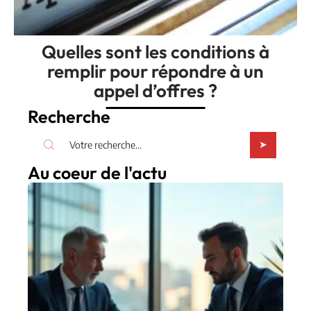
Quelles sont les conditions à
remplir pour répondre à un
appel d’offres ?
Recherche
Au coeur de l'actu