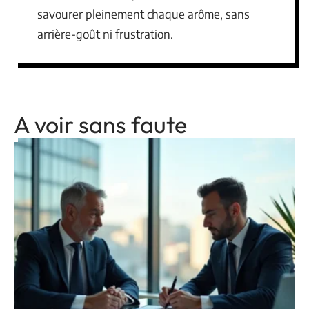
savourer pleinement chaque arôme, sans
arrière-goût ni frustration.
A voir sans faute