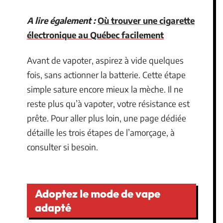
A lire également :
Où trouver une cigarette
électronique au Québec facilement
Avant de vapoter, aspirez à vide quelques
fois, sans actionner la batterie. Cette étape
simple sature encore mieux la mèche. Il ne
reste plus qu’à vapoter, votre résistance est
prête. Pour aller plus loin, une page dédiée
détaille les trois étapes de l’amorçage, à
consulter si besoin.
Adoptez le mode de vape
adapté