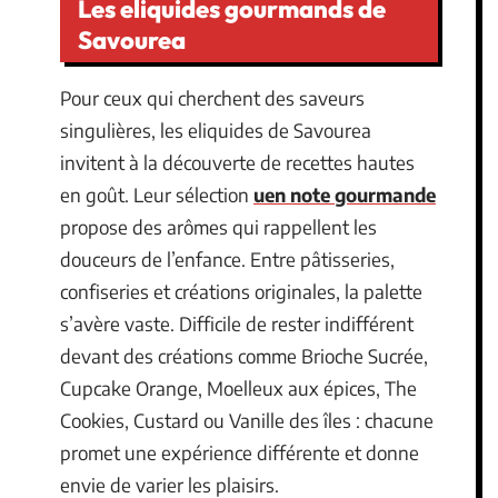
Les eliquides gourmands de
Savourea
Pour ceux qui cherchent des saveurs
singulières, les eliquides de Savourea
invitent à la découverte de recettes hautes
en goût. Leur sélection
uen note gourmande
propose des arômes qui rappellent les
douceurs de l’enfance. Entre pâtisseries,
confiseries et créations originales, la palette
s’avère vaste. Difficile de rester indifférent
devant des créations comme Brioche Sucrée,
Cupcake Orange, Moelleux aux épices, The
Cookies, Custard ou Vanille des îles : chacune
promet une expérience différente et donne
envie de varier les plaisirs.