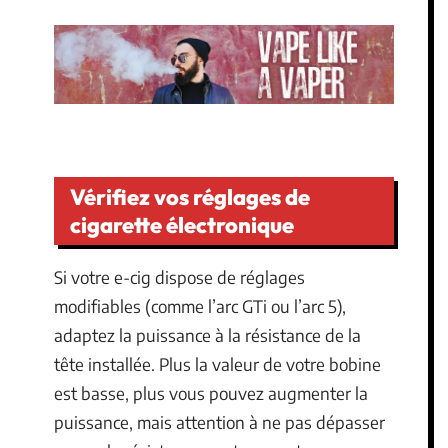
Vérifiez vos réglages de
cigarette électronique
Si votre e-cig dispose de réglages
modifiables (comme l’arc GTi ou l’arc 5),
adaptez la puissance à la résistance de la
tête installée. Plus la valeur de votre bobine
est basse, plus vous pouvez augmenter la
puissance, mais attention à ne pas dépasser