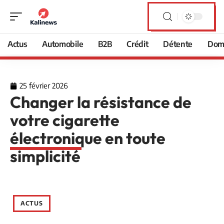
Actus
Automobile
B2B
Crédit
Détente
Domi
25 février 2026
Changer la résistance de
votre cigarette
électronique en toute
simplicité
ACTUS