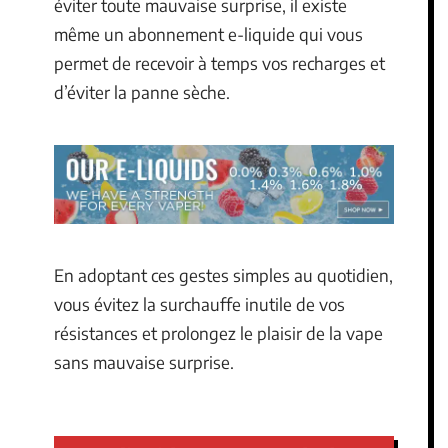
éviter toute mauvaise surprise, il existe
même un abonnement e-liquide qui vous
permet de recevoir à temps vos recharges et
d’éviter la panne sèche.
En adoptant ces gestes simples au quotidien,
vous évitez la surchauffe inutile de vos
résistances et prolongez le plaisir de la vape
sans mauvaise surprise.