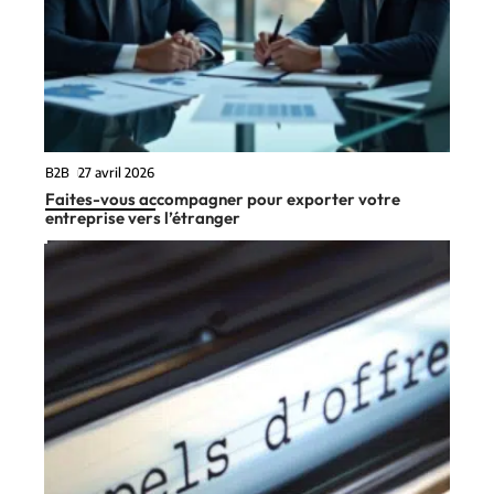
B2B
27 avril 2026
Faites-vous accompagner pour exporter votre
entreprise vers l’étranger