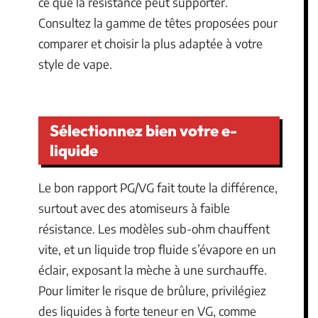
ce que la résistance peut supporter.
Consultez la gamme de têtes proposées pour
comparer et choisir la plus adaptée à votre
style de vape.
Sélectionnez bien votre e-
liquide
Le bon rapport PG/VG fait toute la différence,
surtout avec des atomiseurs à faible
résistance. Les modèles sub-ohm chauffent
vite, et un liquide trop fluide s’évapore en un
éclair, exposant la mèche à une surchauffe.
Pour limiter le risque de brûlure, privilégiez
des liquides à forte teneur en VG, comme