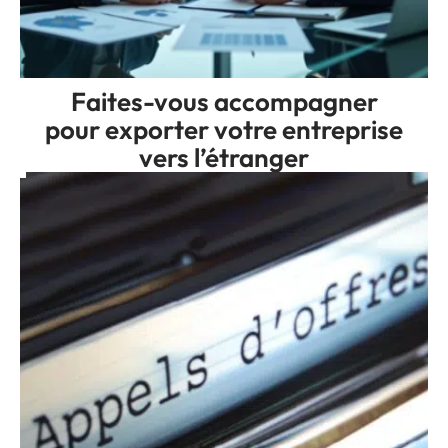
Faites-vous accompagner
pour exporter votre entreprise
vers l’étranger