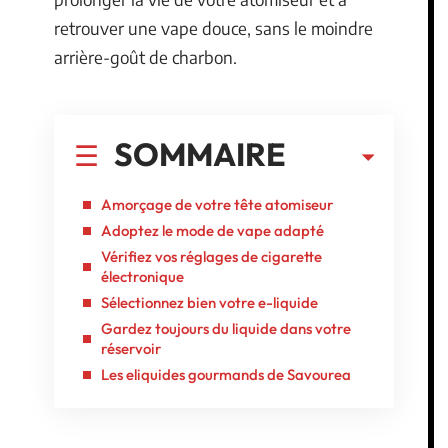
retrouver une vape douce, sans le moindre
arrière-goût de charbon.
SOMMAIRE
Amorçage de votre tête atomiseur
Adoptez le mode de vape adapté
Vérifiez vos réglages de cigarette
électronique
Sélectionnez bien votre e-liquide
Gardez toujours du liquide dans votre
réservoir
Les eliquides gourmands de Savourea