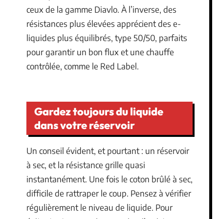
ceux de la gamme Diavlo. À l’inverse, des
résistances plus élevées apprécient des e-
liquides plus équilibrés, type 50/50, parfaits
pour garantir un bon flux et une chauffe
contrôlée, comme le Red Label.
Gardez toujours du liquide
dans votre réservoir
Un conseil évident, et pourtant : un réservoir
à sec, et la résistance grille quasi
instantanément. Une fois le coton brûlé à sec,
difficile de rattraper le coup. Pensez à vérifier
régulièrement le niveau de liquide. Pour