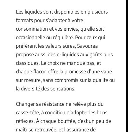
Les liquides sont disponibles en plusieurs
formats pour s’adapter à votre
consommation et vos envies, qu’elle soit
occasionnelle ou régulière. Pour ceux qui
préfèrent les valeurs sûres, Savourea
propose aussi des e-liquides aux goûts plus
classiques. Le choix ne manque pas, et
chaque flacon offre la promesse d’une vape
sur mesure, sans compromis sur la qualité ou
la diversité des sensations.
Changer sa résistance ne relève plus du
casse-tête, à condition d’adopter les bons
réflexes. À chaque bouffée, c’est un peu de
maîtrise retrouvée, et l’assurance de