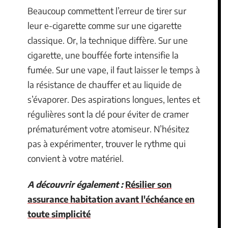
Beaucoup commettent l’erreur de tirer sur
leur e-cigarette comme sur une cigarette
classique. Or, la technique diffère. Sur une
cigarette, une bouffée forte intensifie la
fumée. Sur une vape, il faut laisser le temps à
la résistance de chauffer et au liquide de
s’évaporer. Des aspirations longues, lentes et
régulières sont la clé pour éviter de cramer
prématurément votre atomiseur. N’hésitez
pas à expérimenter, trouver le rythme qui
convient à votre matériel.
A découvrir également :
Résilier son
assurance habitation avant l'échéance en
toute simplicité