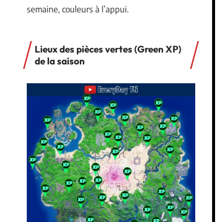
semaine, couleurs à l’appui.
Lieux des pièces vertes (Green XP)
de la saison