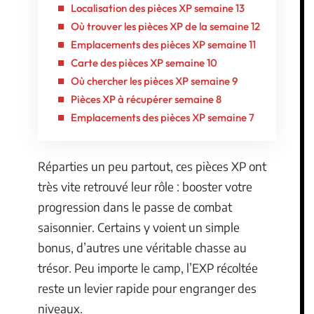
Localisation des pièces XP semaine 13
Où trouver les pièces XP de la semaine 12
Emplacements des pièces XP semaine 11
Carte des pièces XP semaine 10
Où chercher les pièces XP semaine 9
Pièces XP à récupérer semaine 8
Emplacements des pièces XP semaine 7
Réparties un peu partout, ces pièces XP ont
très vite retrouvé leur rôle : booster votre
progression dans le passe de combat
saisonnier. Certains y voient un simple
bonus, d’autres une véritable chasse au
trésor. Peu importe le camp, l’EXP récoltée
reste un levier rapide pour engranger des
niveaux.