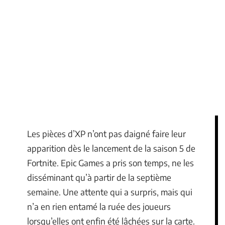
Les pièces d’XP n’ont pas daigné faire leur
apparition dès le lancement de la saison 5 de
Fortnite. Epic Games a pris son temps, ne les
disséminant qu’à partir de la septième
semaine. Une attente qui a surpris, mais qui
n’a en rien entamé la ruée des joueurs
lorsqu’elles ont enfin été lâchées sur la carte.