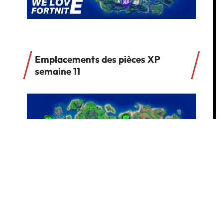
Emplacements des pièces XP
semaine 11