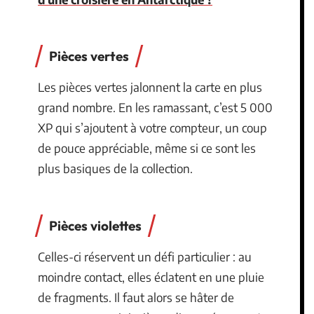
Pièces vertes
Les pièces vertes jalonnent la carte en plus
grand nombre. En les ramassant, c’est 5 000
XP qui s’ajoutent à votre compteur, un coup
de pouce appréciable, même si ce sont les
plus basiques de la collection.
Pièces violettes
Celles-ci réservent un défi particulier : au
moindre contact, elles éclatent en une pluie
de fragments. Il faut alors se hâter de