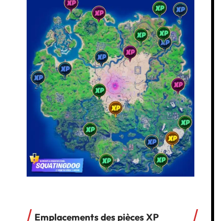
Emplacements des pièces XP