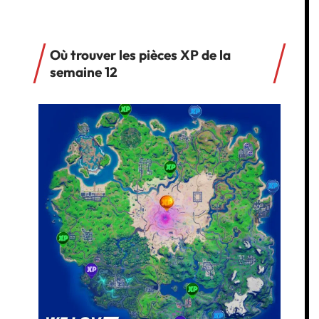
Où trouver les pièces XP de la
semaine 12