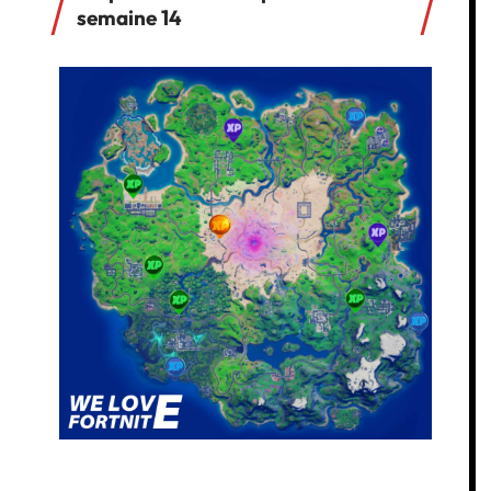
semaine 14