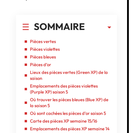
SOMMAIRE
Pièces vertes
Pièces violettes
Pièces bleues
Pièces d’or
Lieux des pièces vertes (Green XP) de la
saison
Emplacements des pièces violettes
(Purple XP) saison 5
Où trouver les pièces bleues (Blue XP) de
la saison 5
Où sont cachées les pièces d’or saison 5
Carte des pièces XP semaine 15/16
Emplacements des pièces XP semaine 14