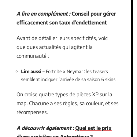
A lire en complément :
Conseil pour gérer
efficacement son taux d'endettement
Avant de détailler leurs spécificités, voici
quelques actualités qui agitent la
communauté :
Lire aussi –
Fortnite x Neymar : les teasers
semblent indiquer l’arrivée de sa saison 6 skins
On croise quatre types de pièces XP sur la
map. Chacune a ses règles, sa couleur, et ses
récompenses.
A découvrir également :
Quel est le prix
d'une croisière en Antarctique ?