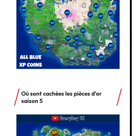
Où sont cachées les pièces d’or
saison 5