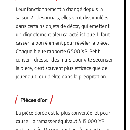
Leur fonctionnement a changé depuis la
saison 2 : désormais, elles sont dissimulées
dans certains objets de décor, qui émettent
un clignotement bleu caractéristique. Il faut
casser le bon élément pour révéler la pièce.
Chaque bleue rapporte 6 500 XP. Petit
conseil : dresser des murs pour vite sécuriser
la pièce, c’est souvent plus efficace que de
jouer au tireur d’élite dans la précipitation.
Pièces d’or
La pièce dorée est la plus convoitée, et pour
cause : la ramasser équivaut à 15 000 XP
instantanés. De quoi motiver à inspecter les