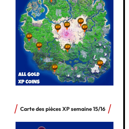
Carte des pièces XP semaine 15/16