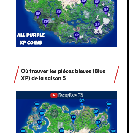
Où trouver les pièces bleues (Blue
XP) de la saison 5