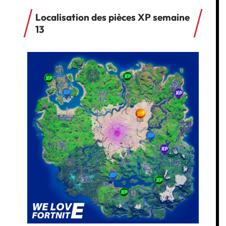
Localisation des pièces XP semaine
13