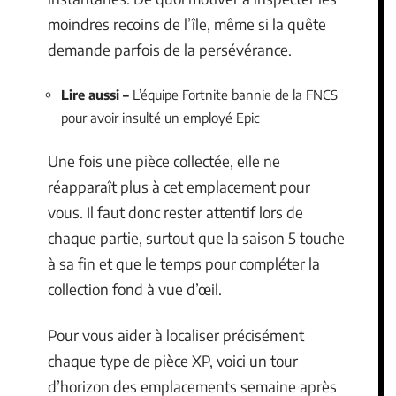
moindres recoins de l’île, même si la quête
demande parfois de la persévérance.
Lire aussi –
L’équipe Fortnite bannie de la FNCS
pour avoir insulté un employé Epic
Une fois une pièce collectée, elle ne
réapparaît plus à cet emplacement pour
vous. Il faut donc rester attentif lors de
chaque partie, surtout que la saison 5 touche
à sa fin et que le temps pour compléter la
collection fond à vue d’œil.
Pour vous aider à localiser précisément
chaque type de pièce XP, voici un tour
d’horizon des emplacements semaine après