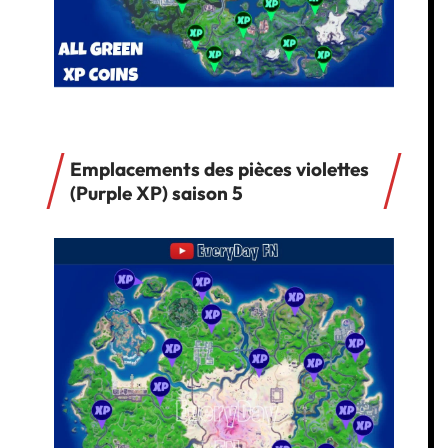
Emplacements des pièces violettes
(Purple XP) saison 5