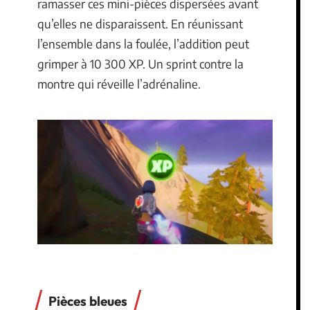
ramasser ces mini-pièces dispersées avant
qu’elles ne disparaissent. En réunissant
l’ensemble dans la foulée, l’addition peut
grimper à 10 300 XP. Un sprint contre la
montre qui réveille l’adrénaline.
Pièces bleues