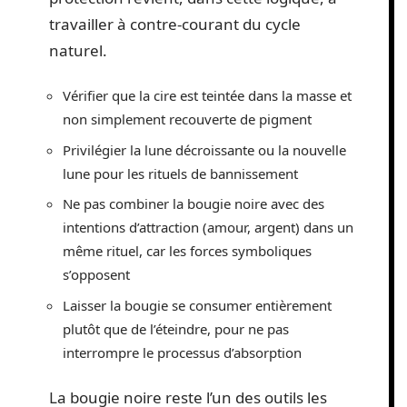
travailler à contre-courant du cycle
naturel.
Vérifier que la cire est teintée dans la masse et
non simplement recouverte de pigment
Privilégier la lune décroissante ou la nouvelle
lune pour les rituels de bannissement
Ne pas combiner la bougie noire avec des
intentions d’attraction (amour, argent) dans un
même rituel, car les forces symboliques
s’opposent
Laisser la bougie se consumer entièrement
plutôt que de l’éteindre, pour ne pas
interrompre le processus d’absorption
La bougie noire reste l’un des outils les