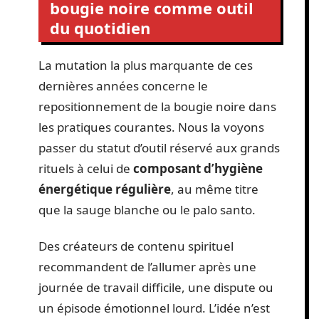
bougie noire comme outil
du quotidien
La mutation la plus marquante de ces
dernières années concerne le
repositionnement de la bougie noire dans
les pratiques courantes. Nous la voyons
passer du statut d’outil réservé aux grands
rituels à celui de
composant d’hygiène
énergétique régulière
, au même titre
que la sauge blanche ou le palo santo.
Des créateurs de contenu spirituel
recommandent de l’allumer après une
journée de travail difficile, une dispute ou
un épisode émotionnel lourd. L’idée n’est