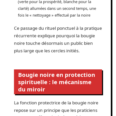
(verte pour la prospérité, blanche pour la
clarté) allumées dans un second temps, une
fois le « nettoyage » effectué par la noire
Ce passage du rituel ponctuel à la pratique
récurrente explique pourquoi la bougie
noire touche désormais un public bien
plus large que les cercles initiés.
Bougie noire en protection
spirituelle : le mécanisme
du miroir
La fonction protectrice de la bougie noire
repose sur un principe que les praticiens