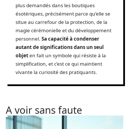
plus demandés dans les boutiques
ésotériques, précisément parce qu’elle se
situe au carrefour de la protection, de la
magie cérémonielle et du développement
personnel.
Sa capacité à condenser
autant de significations dans un seul
objet
en fait un symbole qui résiste à la
simplification, et c’est ce qui maintient
vivante la curiosité des pratiquants.
A voir sans faute