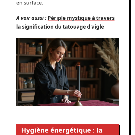
en surface.
A voir aussi :
Périple mystique à travers
la signification du tatouage d'aigle
Hygiène énergétique : la