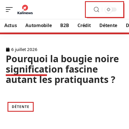
Actus
Automobile
B2B
Crédit
Détente
D
6 juillet 2026
Pourquoi la bougie noire
signification fascine
autant les pratiquants ?
DÉTENTE