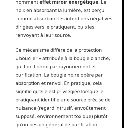
nomment
effet miroir énergétique
. Le
noir, en absorbant la lumière, est perçu
comme absorbant les intentions négatives
dirigées vers le pratiquant, puis les
renvoyant à leur source.
Ce mécanisme diffère de la protection
« bouclier » attribuée à la bougie blanche,
qui fonctionne par rayonnement et
purification. La bougie noire opère par
absorption et renvoi. En pratique, cela
signifie qu’elle est privilégiée lorsque le
pratiquant identifie une source précise de
nuisance (regard intrusif, envoûtement
supposé, environnement toxique) plutôt
qu’un besoin général de purification.