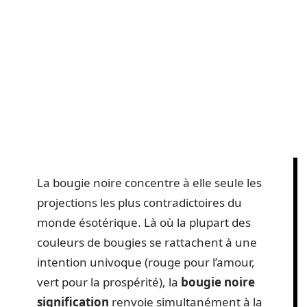
La bougie noire concentre à elle seule les
projections les plus contradictoires du
monde ésotérique. Là où la plupart des
couleurs de bougies se rattachent à une
intention univoque (rouge pour l’amour,
vert pour la prospérité), la
bougie noire
signification
renvoie simultanément à la