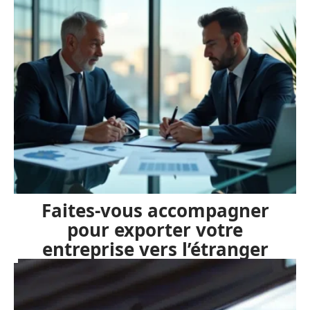
Faites-vous accompagner
pour exporter votre
entreprise vers l’étranger