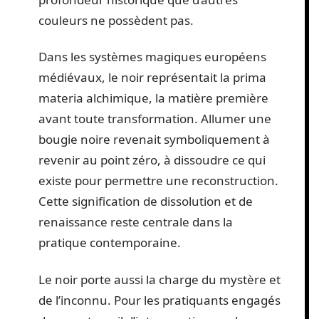
couleurs ne possèdent pas.
Dans les systèmes magiques européens
médiévaux, le noir représentait la prima
materia alchimique, la matière première
avant toute transformation. Allumer une
bougie noire revenait symboliquement à
revenir au point zéro, à dissoudre ce qui
existe pour permettre une reconstruction.
Cette signification de dissolution et de
renaissance reste centrale dans la
pratique contemporaine.
Le noir porte aussi la charge du mystère et
de l’inconnu. Pour les pratiquants engagés