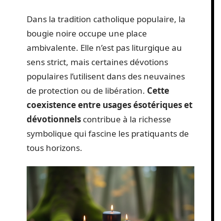
Dans la tradition catholique populaire, la
bougie noire occupe une place
ambivalente. Elle n’est pas liturgique au
sens strict, mais certaines dévotions
populaires l’utilisent dans des neuvaines
de protection ou de libération.
Cette
coexistence entre usages ésotériques et
dévotionnels
contribue à la richesse
symbolique qui fascine les pratiquants de
tous horizons.