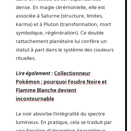
dense. En magie cérémonielle, elle est
associée à Saturne (structure, limites,
karma) et à Pluton (transformation, mort
symbolique, régénération). Ce double
rattachement planétaire lui confère un
statut à part dans le système des couleurs
rituelles.
Lire également :
Collectionneur
Pokémon : pourquoi Foudre Noire et
Flamme Blanche devient
incontournable
Le noir absorbe l’intégralité du spectre
lumineux. En pratique, cela se traduit par
une fonction d’absorption énergétique