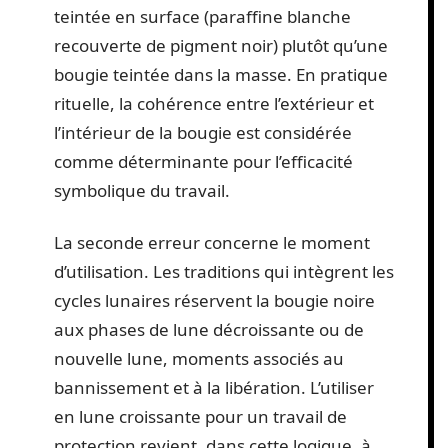
teintée en surface (paraffine blanche
recouverte de pigment noir) plutôt qu’une
bougie teintée dans la masse. En pratique
rituelle, la cohérence entre l’extérieur et
l’intérieur de la bougie est considérée
comme déterminante pour l’efficacité
symbolique du travail.
La seconde erreur concerne le moment
d’utilisation. Les traditions qui intègrent les
cycles lunaires réservent la bougie noire
aux phases de lune décroissante ou de
nouvelle lune, moments associés au
bannissement et à la libération. L’utiliser
en lune croissante pour un travail de
protection revient, dans cette logique, à