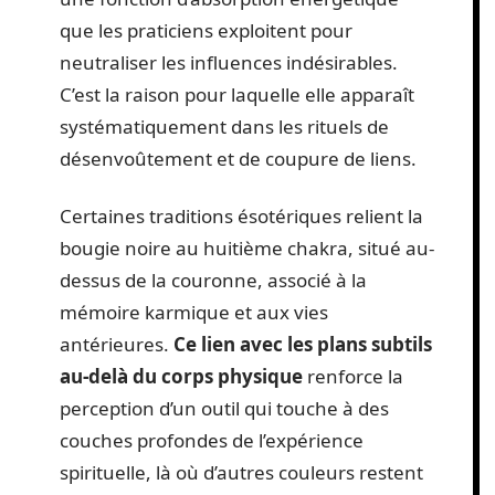
que les praticiens exploitent pour
neutraliser les influences indésirables.
C’est la raison pour laquelle elle apparaît
systématiquement dans les rituels de
désenvoûtement et de coupure de liens.
Certaines traditions ésotériques relient la
bougie noire au huitième chakra, situé au-
dessus de la couronne, associé à la
mémoire karmique et aux vies
antérieures.
Ce lien avec les plans subtils
au-delà du corps physique
renforce la
perception d’un outil qui touche à des
couches profondes de l’expérience
spirituelle, là où d’autres couleurs restent