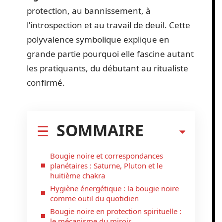
protection, au bannissement, à
l’introspection et au travail de deuil. Cette
polyvalence symbolique explique en
grande partie pourquoi elle fascine autant
les pratiquants, du débutant au ritualiste
confirmé.
SOMMAIRE
Bougie noire et correspondances
planétaires : Saturne, Pluton et le
huitième chakra
Hygiène énergétique : la bougie noire
comme outil du quotidien
Bougie noire en protection spirituelle :
le mécanisme du miroir