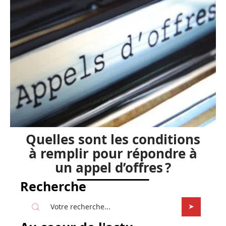
Quelles sont les conditions
à remplir pour répondre à
un appel d’offres ?
Recherche