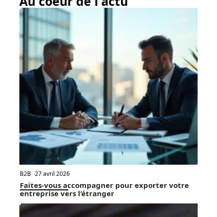
Au coeur de l'actu
B2B
27 avril 2026
Faites-vous accompagner pour exporter votre
entreprise vers l’étranger