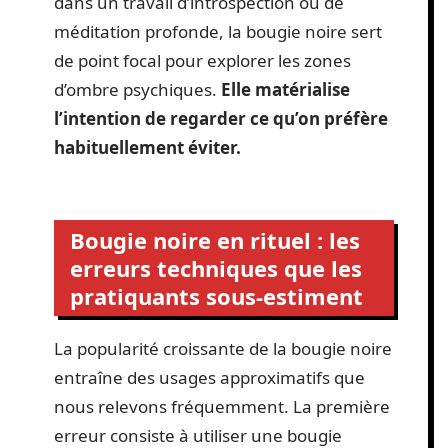
dans un travail d’introspection ou de
méditation profonde, la bougie noire sert
de point focal pour explorer les zones
d’ombre psychiques.
Elle matérialise
l’intention de regarder ce qu’on préfère
habituellement éviter.
Bougie noire en rituel : les
erreurs techniques que les
pratiquants sous-estiment
La popularité croissante de la bougie noire
entraîne des usages approximatifs que
nous relevons fréquemment. La première
erreur consiste à utiliser une bougie