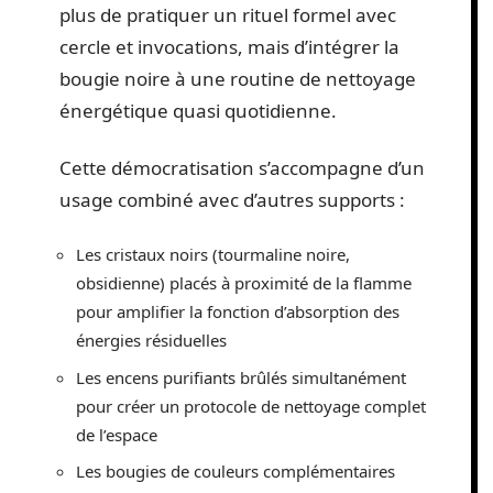
plus de pratiquer un rituel formel avec
cercle et invocations, mais d’intégrer la
bougie noire à une routine de nettoyage
énergétique quasi quotidienne.
Cette démocratisation s’accompagne d’un
usage combiné avec d’autres supports :
Les cristaux noirs (tourmaline noire,
obsidienne) placés à proximité de la flamme
pour amplifier la fonction d’absorption des
énergies résiduelles
Les encens purifiants brûlés simultanément
pour créer un protocole de nettoyage complet
de l’espace
Les bougies de couleurs complémentaires