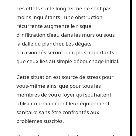
Les effets sur le long terme ne sont pas
moins inquiétants : une obstruction
récurrente augmente le risque
d’infiltration d’eau dans les murs ou sous
la dalle du plancher. Les dégâts
occasionnés seront bien plus importants
que ceux liés au simple débouchage initial.
Cette situation est source de stress pour
vous-même ainsi que pour tous les
membres de votre foyer qui souhaitent
utiliser normalement leur équipement
sanitaire sans être confrontés aux
problèmes suscités.