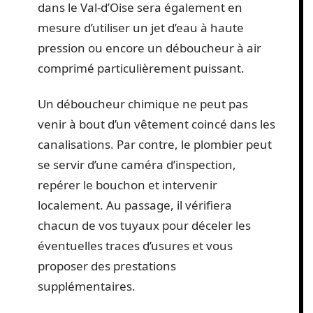
dans le Val-d’Oise sera également en
mesure d’utiliser un jet d’eau à haute
pression ou encore un déboucheur à air
comprimé particulièrement puissant.
Un déboucheur chimique ne peut pas
venir à bout d’un vêtement coincé dans les
canalisations. Par contre, le plombier peut
se servir d’une caméra d’inspection,
repérer le bouchon et intervenir
localement. Au passage, il vérifiera
chacun de vos tuyaux pour déceler les
éventuelles traces d’usures et vous
proposer des prestations
supplémentaires.