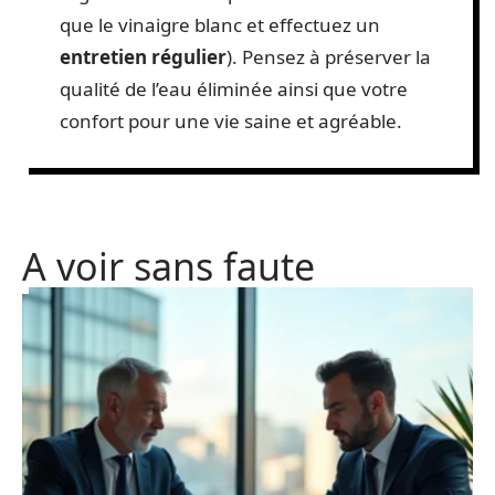
que le vinaigre blanc et effectuez un
entretien régulier
). Pensez à préserver la
qualité de l’eau éliminée ainsi que votre
confort pour une vie saine et agréable.
A voir sans faute