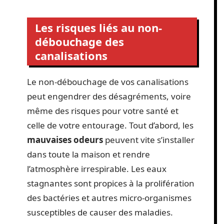
Les risques liés au non-
débouchage des
canalisations
Le non-débouchage de vos canalisations
peut engendrer des désagréments, voire
même des risques pour votre santé et
celle de votre entourage. Tout d’abord, les
mauvaises odeurs
peuvent vite s’installer
dans toute la maison et rendre
l’atmosphère irrespirable. Les eaux
stagnantes sont propices à la prolifération
des bactéries et autres micro-organismes
susceptibles de causer des maladies.