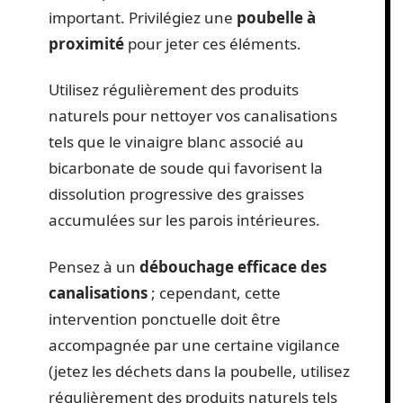
important. Privilégiez une
poubelle à
proximité
pour jeter ces éléments.
Utilisez régulièrement des produits
naturels pour nettoyer vos canalisations
tels que le vinaigre blanc associé au
bicarbonate de soude qui favorisent la
dissolution progressive des graisses
accumulées sur les parois intérieures.
Pensez à un
débouchage efficace des
canalisations
; cependant, cette
intervention ponctuelle doit être
accompagnée par une certaine vigilance
(jetez les déchets dans la poubelle, utilisez
régulièrement des produits naturels tels