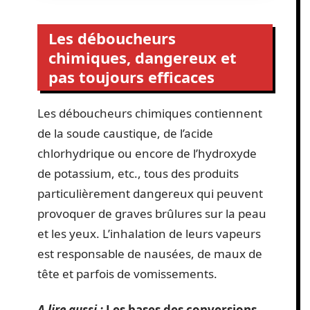
Les déboucheurs
chimiques, dangereux et
pas toujours efficaces
Les déboucheurs chimiques contiennent
de la soude caustique, de l’acide
chlorhydrique ou encore de l’hydroxyde
de potassium, etc., tous des produits
particulièrement dangereux qui peuvent
provoquer de graves brûlures sur la peau
et les yeux. L’inhalation de leurs vapeurs
est responsable de nausées, de maux de
tête et parfois de vomissements.
A lire aussi :
Les bases des conversions