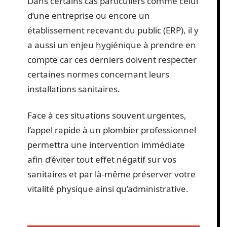
Dans certains cas particuliers comme celui
d’une entreprise ou encore un
établissement recevant du public (ERP), il y
a aussi un enjeu hygiénique à prendre en
compte car ces derniers doivent respecter
certaines normes concernant leurs
installations sanitaires.
Face à ces situations souvent urgentes,
l’appel rapide à un plombier professionnel
permettra une intervention immédiate
afin d’éviter tout effet négatif sur vos
sanitaires et par là-même préserver votre
vitalité physique ainsi qu’administrative.