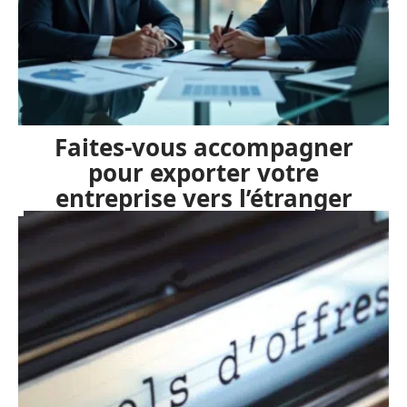
Faites-vous accompagner
pour exporter votre
entreprise vers l’étranger