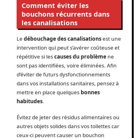
Comment éviter les
bouchons récurrents dans
les canalisations
Le
débouchage des canalisations
est une
intervention qui peut s’avérer coûteuse et
répétitive si les
causes du problème
ne
sont pas identifiées, voire éliminées. Afin
d’éviter de futurs dysfonctionnements
dans vos installations sanitaires, pensez à
mettre en place quelques
bonnes
habitudes
.
Évitez de jeter des résidus alimentaires ou
autres objets solides dans vos toilettes car
ceux-ci peuvent causer un bouchon