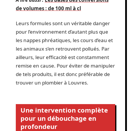
de volumes : de 100 ml à cl
Leurs formules sont un véritable danger
pour l’environnement d’autant plus que
les nappes phréatiques, les cours d’eau et
les animaux s’en retrouvent pollués. Par
ailleurs, leur efficacité est constamment
remise en cause. Pour éviter de manipuler
de tels produits, il est donc préférable de
trouver un plombier à Louvres.
Une intervention complète
pour un débouchage en
profondeur