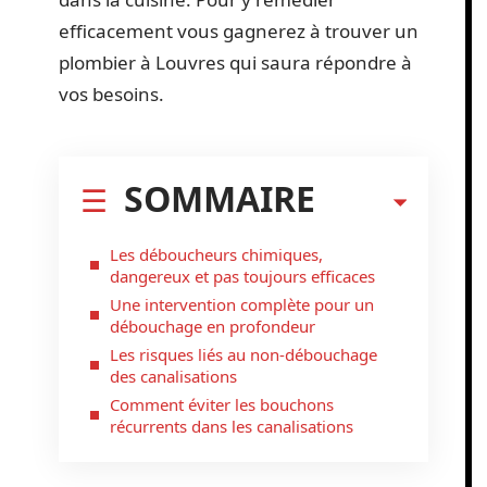
efficacement vous gagnerez à trouver un
plombier à Louvres qui saura répondre à
vos besoins.
SOMMAIRE
Les déboucheurs chimiques,
dangereux et pas toujours efficaces
Une intervention complète pour un
débouchage en profondeur
Les risques liés au non-débouchage
des canalisations
Comment éviter les bouchons
récurrents dans les canalisations