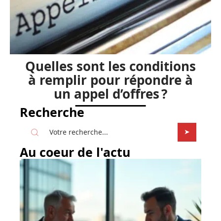
Quelles sont les conditions
à remplir pour répondre à
un appel d’offres ?
Recherche
Au coeur de l'actu