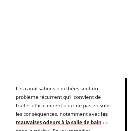
Les canalisations bouchées sont un
problème récurrent qu’il convient de
traiter efficacement pour ne pas en subir
les conséquences, notamment avec
les
mauvaises odeurs à la salle de bain
ou
dans la cuisine. Pour y remédier