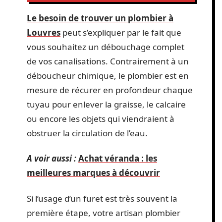
Le besoin de trouver un plombier à
Louvres
peut s’expliquer par le fait que
vous souhaitez un débouchage complet
de vos canalisations. Contrairement à un
déboucheur chimique, le plombier est en
mesure de récurer en profondeur chaque
tuyau pour enlever la graisse, le calcaire
ou encore les objets qui viendraient à
obstruer la circulation de l’eau.
A voir aussi :
Achat véranda : les
meilleures marques à découvrir
Si l’usage d’un furet est très souvent la
première étape, votre artisan plombier