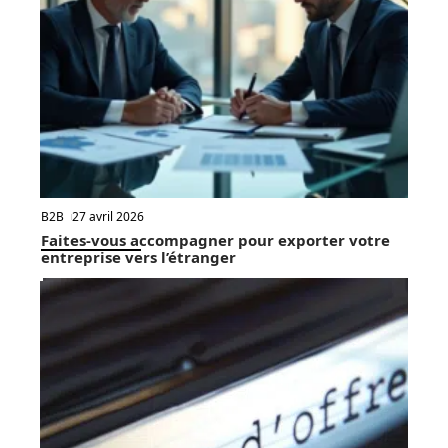
B2B
27 avril 2026
Faites-vous accompagner pour exporter votre
entreprise vers l’étranger