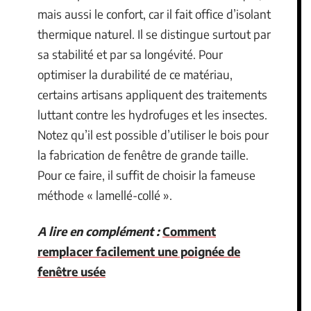
mais aussi le confort, car il fait office d’isolant
thermique naturel. Il se distingue surtout par
sa stabilité et par sa longévité. Pour
optimiser la durabilité de ce matériau,
certains artisans appliquent des traitements
luttant contre les hydrofuges et les insectes.
Notez qu’il est possible d’utiliser le bois pour
la fabrication de fenêtre de grande taille.
Pour ce faire, il suffit de choisir la fameuse
méthode « lamellé-collé ».
A lire en complément :
Comment
remplacer facilement une poignée de
fenêtre usée