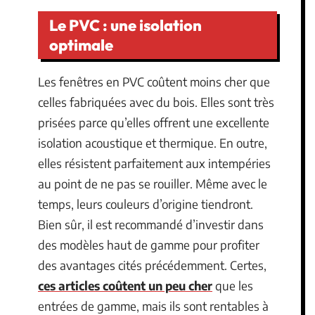
Le PVC : une isolation
optimale
Les fenêtres en PVC coûtent moins cher que
celles fabriquées avec du bois. Elles sont très
prisées parce qu’elles offrent une excellente
isolation acoustique et thermique. En outre,
elles résistent parfaitement aux intempéries
au point de ne pas se rouiller. Même avec le
temps, leurs couleurs d’origine tiendront.
Bien sûr, il est recommandé d’investir dans
des modèles haut de gamme pour profiter
des avantages cités précédemment. Certes,
ces articles coûtent un peu cher
que les
entrées de gamme, mais ils sont rentables à