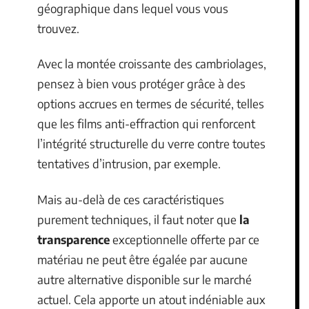
géographique dans lequel vous vous
trouvez.
Avec la montée croissante des cambriolages,
pensez à bien vous protéger grâce à des
options accrues en termes de sécurité, telles
que les films anti-effraction qui renforcent
l’intégrité structurelle du verre contre toutes
tentatives d’intrusion, par exemple.
Mais au-delà de ces caractéristiques
purement techniques, il faut noter que
la
transparence
exceptionnelle offerte par ce
matériau ne peut être égalée par aucune
autre alternative disponible sur le marché
actuel. Cela apporte un atout indéniable aux