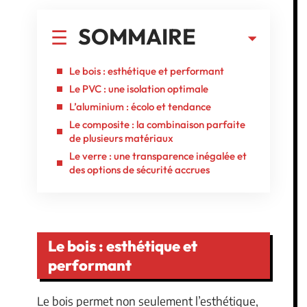
SOMMAIRE
Le bois : esthétique et performant
Le PVC : une isolation optimale
L’aluminium : écolo et tendance
Le composite : la combinaison parfaite
de plusieurs matériaux
Le verre : une transparence inégalée et
des options de sécurité accrues
Le bois : esthétique et
performant
Le bois permet non seulement l’esthétique,