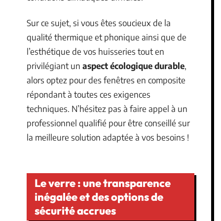
Sur ce sujet, si vous êtes soucieux de la
qualité thermique et phonique ainsi que de
l’esthétique de vos huisseries tout en
privilégiant un
aspect écologique durable
,
alors optez pour des fenêtres en composite
répondant à toutes ces exigences
techniques. N’hésitez pas à faire appel à un
professionnel qualifié pour être conseillé sur
la meilleure solution adaptée à vos besoins !
Le verre : une transparence
inégalée et des options de
sécurité accrues