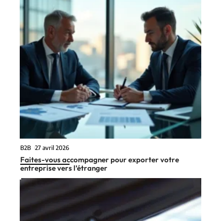
B2B
27 avril 2026
Faites-vous accompagner pour exporter votre
entreprise vers l’étranger