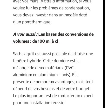
avec vos murs. À titre d’information, si vous
voulez fuir les problèmes de condensation,
vous devez investir dans un modèle doté
d’un pont thermique.
A voir aussi :
Les bases des conversions de
volumes : de 100 ml à cl
Sachez qu’il est aussi possible de choisir une
fenêtre hybride. Cette dernière est le
mélange de deux matériaux (PVC –
aluminium ou aluminium – bois). Elle
présente de nombreux avantages, mais tout
dépend de vos besoins et de votre budget.
Le plus important est de contacter un expert
pour une installation réussie.