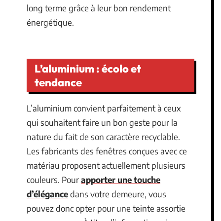
long terme grâce à leur bon rendement
énergétique.
L’aluminium : écolo et
tendance
L’aluminium convient parfaitement à ceux
qui souhaitent faire un bon geste pour la
nature du fait de son caractère recyclable.
Les fabricants des fenêtres conçues avec ce
matériau proposent actuellement plusieurs
couleurs. Pour
apporter une touche
d’élégance
dans votre demeure, vous
pouvez donc opter pour une teinte assortie