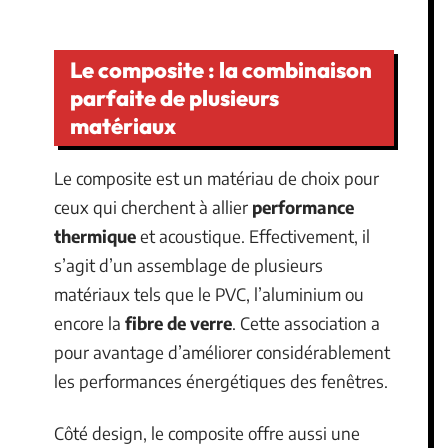
Le composite : la combinaison
parfaite de plusieurs
matériaux
Le composite est un matériau de choix pour
ceux qui cherchent à allier
performance
thermique
et acoustique. Effectivement, il
s’agit d’un assemblage de plusieurs
matériaux tels que le PVC, l’aluminium ou
encore la
fibre de verre
. Cette association a
pour avantage d’améliorer considérablement
les performances énergétiques des fenêtres.
Côté design, le composite offre aussi une