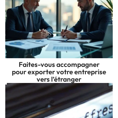
Faites-vous accompagner
pour exporter votre entreprise
vers l’étranger