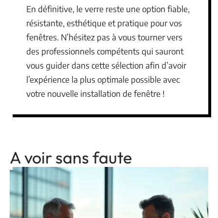
En définitive, le verre reste une option fiable,
résistante, esthétique et pratique pour vos
fenêtres. N’hésitez pas à vous tourner vers
des professionnels compétents qui sauront
vous guider dans cette sélection afin d’avoir
l’expérience la plus optimale possible avec
votre nouvelle installation de fenêtre !
A voir sans faute