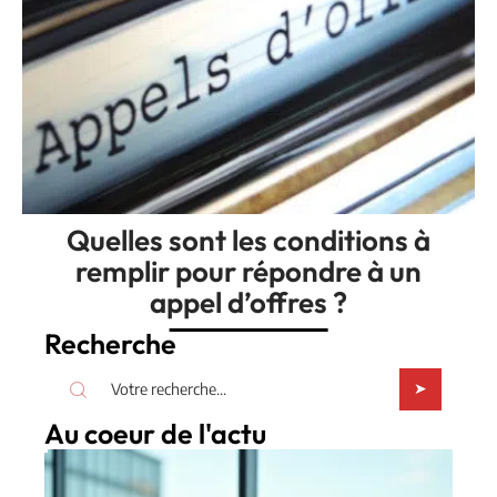
Quelles sont les conditions à
remplir pour répondre à un
appel d’offres ?
Recherche
Au coeur de l'actu