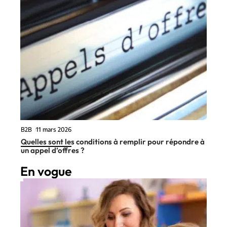
B2B
11 mars 2026
Quelles sont les conditions à remplir pour répondre à
un appel d’offres ?
En vogue