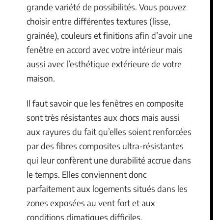
grande variété de possibilités. Vous pouvez
choisir entre différentes textures (lisse,
grainée), couleurs et finitions afin d’avoir une
fenêtre en accord avec votre intérieur mais
aussi avec l’esthétique extérieure de votre
maison.
Il faut savoir que les fenêtres en composite
sont très résistantes aux chocs mais aussi
aux rayures du fait qu’elles soient renforcées
par des fibres composites ultra-résistantes
qui leur confèrent une durabilité accrue dans
le temps. Elles conviennent donc
parfaitement aux logements situés dans les
zones exposées au vent fort et aux
conditions climatiques difficiles.