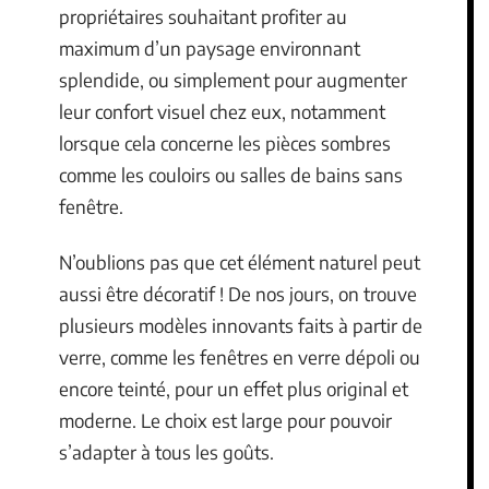
propriétaires souhaitant profiter au
maximum d’un paysage environnant
splendide, ou simplement pour augmenter
leur confort visuel chez eux, notamment
lorsque cela concerne les pièces sombres
comme les couloirs ou salles de bains sans
fenêtre.
N’oublions pas que cet élément naturel peut
aussi être décoratif ! De nos jours, on trouve
plusieurs modèles innovants faits à partir de
verre, comme les fenêtres en verre dépoli ou
encore teinté, pour un effet plus original et
moderne. Le choix est large pour pouvoir
s’adapter à tous les goûts.