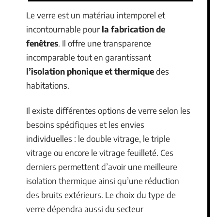
Le verre est un matériau intemporel et
incontournable pour
la fabrication de
fenêtres
. Il offre une transparence
incomparable tout en garantissant
l’isolation phonique et thermique
des
habitations.
Il existe différentes options de verre selon les
besoins spécifiques et les envies
individuelles : le double vitrage, le triple
vitrage ou encore le vitrage feuilleté. Ces
derniers permettent d’avoir une meilleure
isolation thermique ainsi qu’une réduction
des bruits extérieurs. Le choix du type de
verre dépendra aussi du secteur