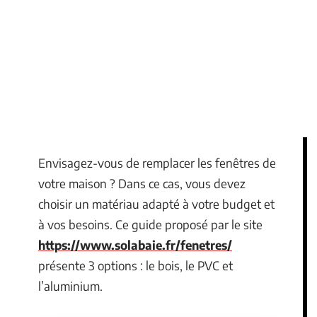
Envisagez-vous de remplacer les fenêtres de
votre maison ? Dans ce cas, vous devez
choisir un matériau adapté à votre budget et
à vos besoins. Ce guide proposé par le site
https://www.solabaie.fr/fenetres/
présente 3 options : le bois, le PVC et
l’aluminium.