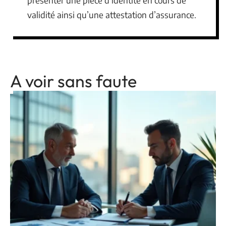
validité ainsi qu’une attestation d’assurance.
A voir sans faute