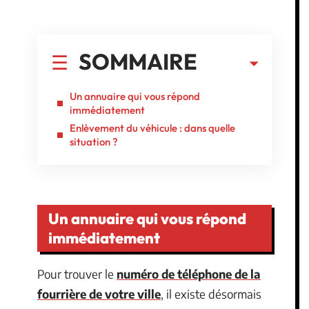
SOMMAIRE
Un annuaire qui vous répond
immédiatement
Enlèvement du véhicule : dans quelle
situation ?
Un annuaire qui vous répond
immédiatement
Pour trouver le
numéro de téléphone de la
fourrière de votre ville
, il existe désormais