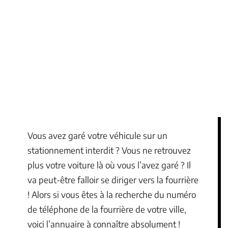
Vous avez garé votre véhicule sur un
stationnement interdit ? Vous ne retrouvez
plus votre voiture là où vous l’avez garé ? Il
va peut-être falloir se diriger vers la fourrière
! Alors si vous êtes à la recherche du numéro
de téléphone de la fourrière de votre ville,
voici l’annuaire à connaître absolument !