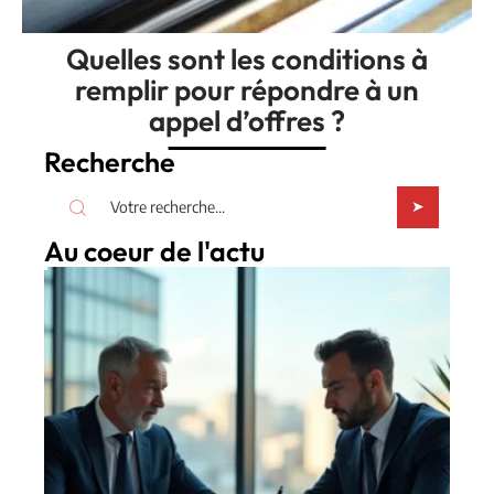
Quelles sont les conditions à
remplir pour répondre à un
appel d’offres ?
Recherche
Au coeur de l'actu