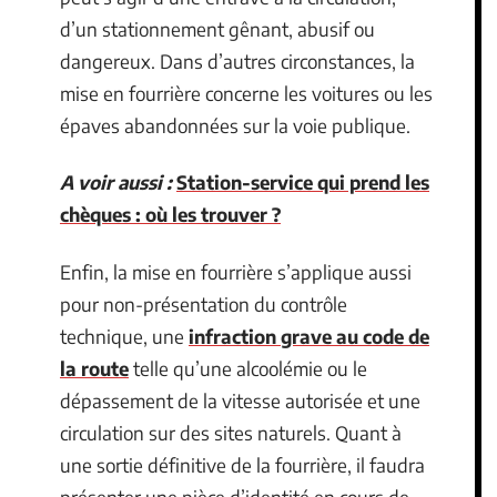
d’un stationnement gênant, abusif ou
dangereux. Dans d’autres circonstances, la
mise en fourrière concerne les voitures ou les
épaves abandonnées sur la voie publique.
A voir aussi :
Station-service qui prend les
chèques : où les trouver ?
Enfin, la mise en fourrière s’applique aussi
pour non-présentation du contrôle
technique, une
infraction grave au code de
la route
telle qu’une alcoolémie ou le
dépassement de la vitesse autorisée et une
circulation sur des sites naturels. Quant à
une sortie définitive de la fourrière, il faudra
présenter une pièce d’identité en cours de