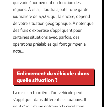
qui varie énormément en fonction des
régions. À cela, il faudra ajouter une garde
journalière de 6,42 € qui, là encore, dépend
de votre situation géographique. À noter que
des frais d’expertise s’appliquent pour
certaines situations avec, parfois, des
opérations préalables qui font grimper la
note…
Enlèvement du véhicule : dans
quelle situation ?
La mise en fourrière d’un véhicule peut
s’appliquer dans différentes situations. Il
peut s’agir d’une entrave à la circulation,