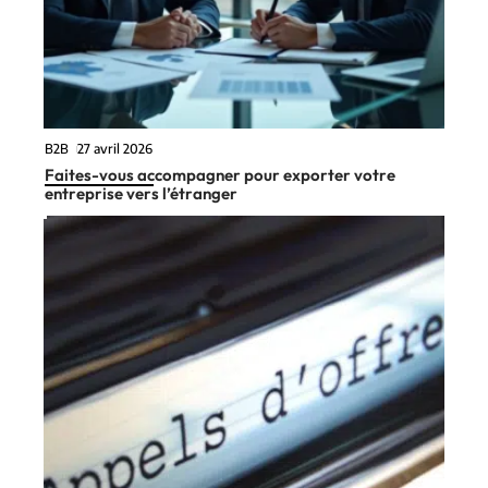
B2B
27 avril 2026
Faites-vous accompagner pour exporter votre
entreprise vers l’étranger