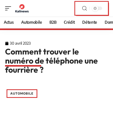
Actus
Automobile
B2B
Crédit
Détente
Domi
30 avril 2023
Comment trouver le
numéro de téléphone une
fourrière ?
AUTOMOBILE