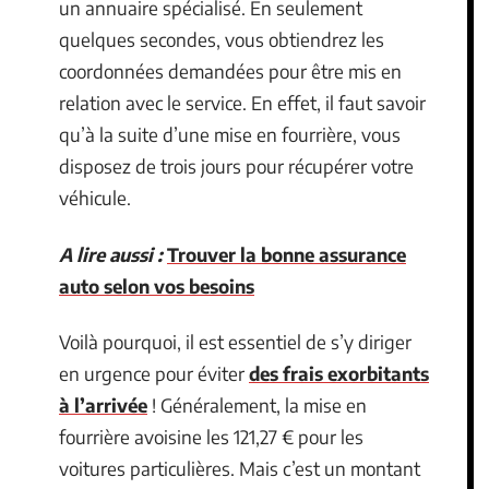
un annuaire spécialisé. En seulement
quelques secondes, vous obtiendrez les
coordonnées demandées pour être mis en
relation avec le service. En effet, il faut savoir
qu’à la suite d’une mise en fourrière, vous
disposez de trois jours pour récupérer votre
véhicule.
A lire aussi :
Trouver la bonne assurance
auto selon vos besoins
Voilà pourquoi, il est essentiel de s’y diriger
en urgence pour éviter
des frais exorbitants
à l’arrivée
! Généralement, la mise en
fourrière avoisine les 121,27 € pour les
voitures particulières. Mais c’est un montant