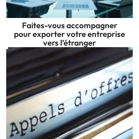
Faites-vous accompagner
pour exporter votre entreprise
vers l’étranger