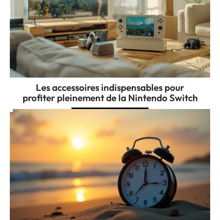
Les accessoires indispensables pour
profiter pleinement de la Nintendo Switch