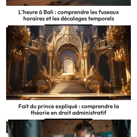
L’heure à Bali : comprendre les fuseaux
horaires et les décalages temporels
Fait du prince expliqué : comprendre la
théorie en droit administratif