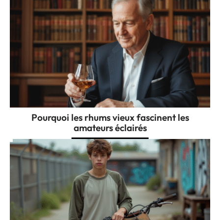
Pourquoi les rhums vieux fascinent les
amateurs éclairés