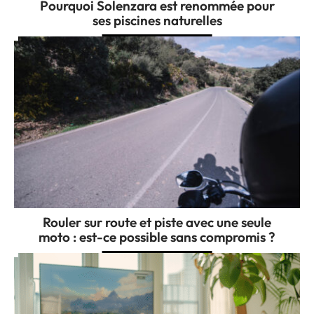
Pourquoi Solenzara est renommée pour
ses piscines naturelles
Rouler sur route et piste avec une seule
moto : est-ce possible sans compromis ?