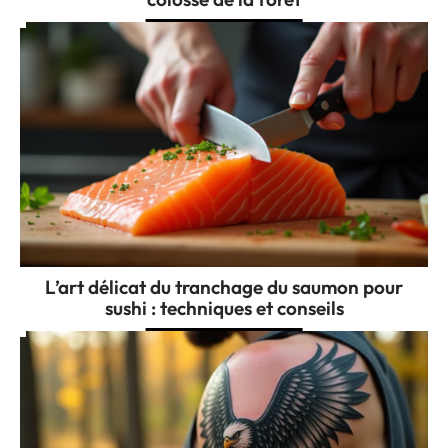
L’art délicat du tranchage du saumon pour
sushi : techniques et conseils