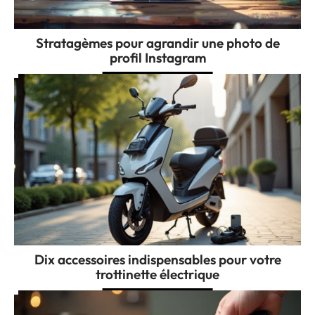
Stratagèmes pour agrandir une photo de
profil Instagram
Dix accessoires indispensables pour votre
trottinette électrique