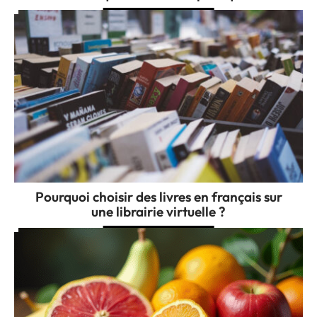
Pourquoi choisir des livres en français sur
une librairie virtuelle ?