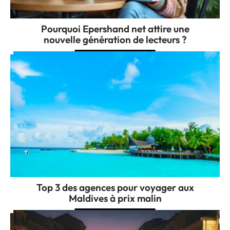
Pourquoi Epershand net attire une
nouvelle génération de lecteurs ?
Top 3 des agences pour voyager aux
Maldives à prix malin