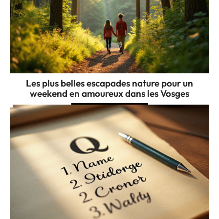
Les plus belles escapades nature pour un
weekend en amoureux dans les Vosges