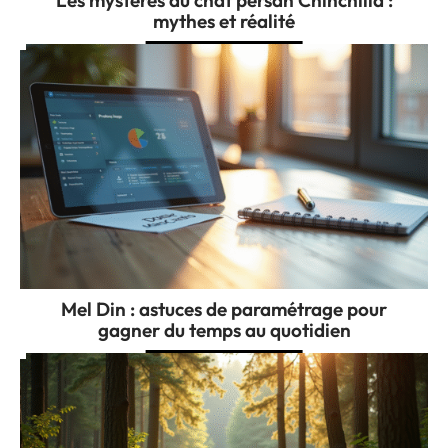
mythes et réalité
Mel Din : astuces de paramétrage pour
gagner du temps au quotidien