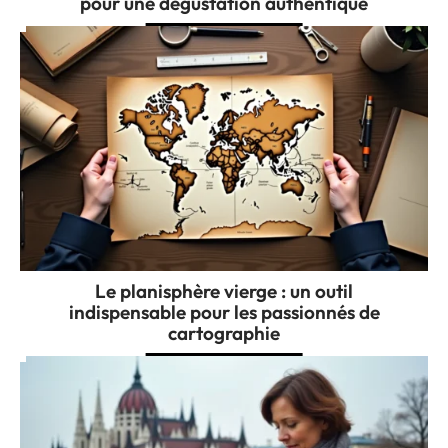
pour une dégustation authentique
Le planisphère vierge : un outil
indispensable pour les passionnés de
cartographie