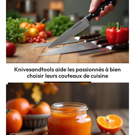
Knivesandtools aide les passionnés à bien
choisir leurs couteaux de cuisine