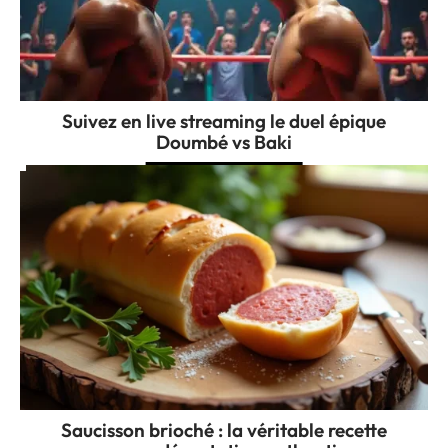
Suivez en live streaming le duel épique
Doumbé vs Baki
Saucisson brioché : la véritable recette