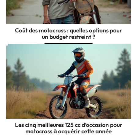
Coût des motocross : quelles options pour
un budget restreint ?
Les cinq meilleures 125 cc d’occasion pour
motocross à acquérir cette année