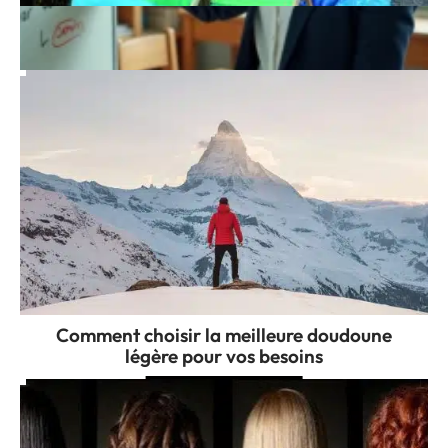
Teindre facilement vêtements et textiles
avec des conseils pratiques
Comment choisir la meilleure doudoune
légère pour vos besoins