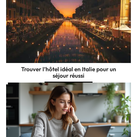
Trouver l’hôtel idéal en Italie pour un
séjour réussi