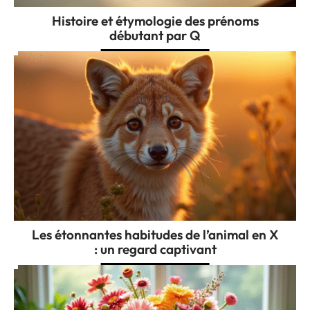
Histoire et étymologie des prénoms
débutant par Q
Les étonnantes habitudes de l’animal en X
: un regard captivant