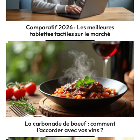
Comparatif 2026 : Les meilleures
tablettes tactiles sur le marché
La carbonade de boeuf : comment
l’accorder avec vos vins ?