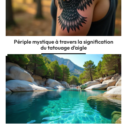
Périple mystique à travers la signification
du tatouage d’aigle