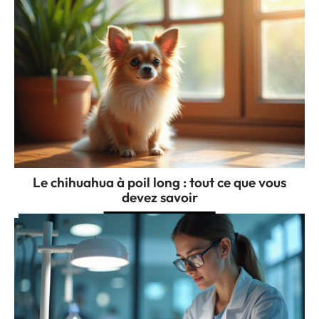
Le chihuahua à poil long : tout ce que vous
devez savoir