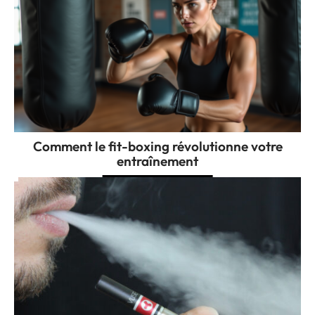
Comment le fit-boxing révolutionne votre
entraînement