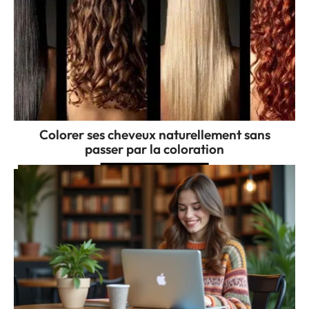
Colorer ses cheveux naturellement sans
passer par la coloration