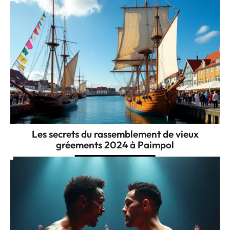
Les secrets du rassemblement de vieux
gréements 2024 à Paimpol