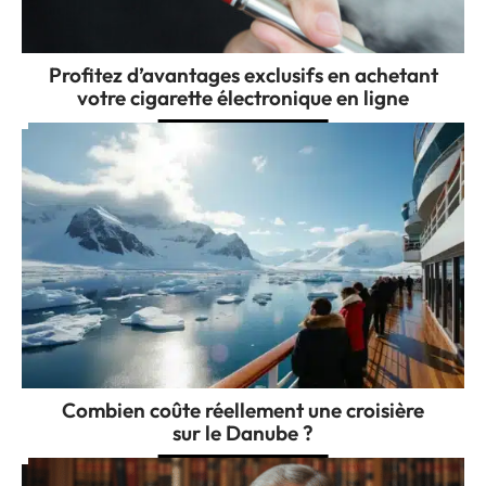
Profitez d’avantages exclusifs en achetant
votre cigarette électronique en ligne
Combien coûte réellement une croisière
sur le Danube ?