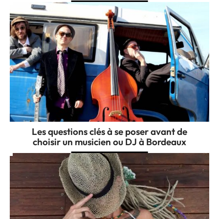
Les questions clés à se poser avant de
choisir un musicien ou DJ à Bordeaux