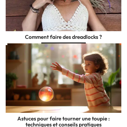
Comment faire des dreadlocks ?
Astuces pour faire tourner une toupie :
techniques et conseils pratiques