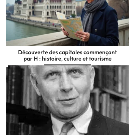
Découverte des capitales commençant
par H : histoire, culture et tourisme