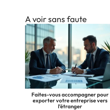
A voir sans faute
Faites-vous accompagner pour
exporter votre entreprise vers
l’étranger