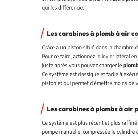
qui les différencie.
Les carabines à plomb à air 
Grâce à un piston situé dans la chambre d
Pour ce faire, actionnez le levier latéral 
Juste après vous pouvez charger le
plom
Ce système est classique et facile à exécute
piston et qui permet d’émettre moins de v
Les carabines à plombs à air
Ce système est plus récent et plus raffiné q
pompe manuelle, compressée le cylindre 