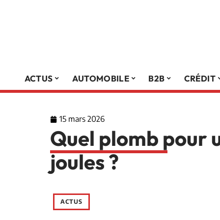
ACTUS
AUTOMOBILE
B2B
CRÉDIT
15 mars 2026
Quel plomb pour u
joules ?
ACTUS