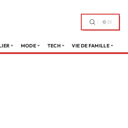
LIER
MODE
TECH
VIE DE FAMILLE