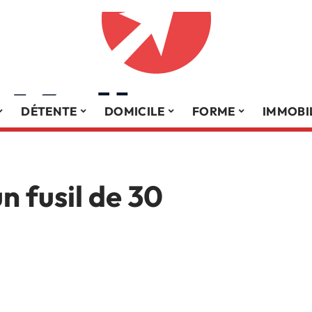
DÉTENTE
DOMICILE
FORME
IMMOBI
n fusil de 30