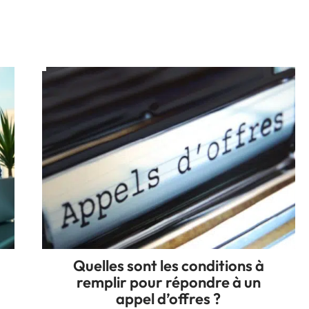
Quelles sont les conditions à
remplir pour répondre à un
appel d’offres ?