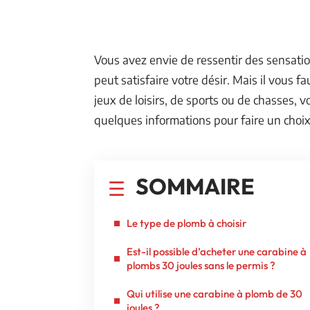
Vous avez envie de ressentir des sensati
peut satisfaire votre désir. Mais il vous f
jeux de loisirs, de sports ou de chasses
quelques informations pour faire un choix
SOMMAIRE
Le type de plomb à choisir
Est-il possible d’acheter une carabine à
plombs 30 joules sans le permis ?
Qui utilise une carabine à plomb de 30
joules ?