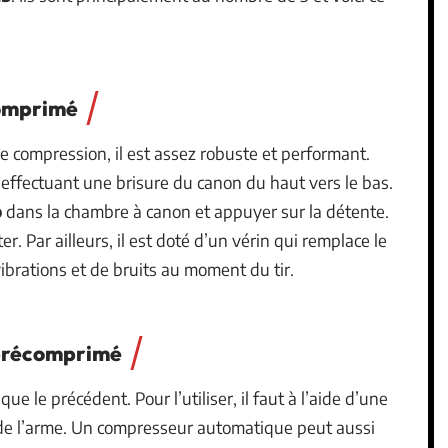
comprimé
e compression, il est assez robuste et performant.
en effectuant une brisure du canon du haut vers le bas.
b
dans la chambre à canon et appuyer sur la détente.
r. Par ailleurs, il est doté d’un vérin qui remplace le
ibrations et de bruits au moment du tir.
 précomprimé
ue le précédent. Pour l’utiliser, il faut à l’aide d’une
de l’arme. Un compresseur automatique peut aussi