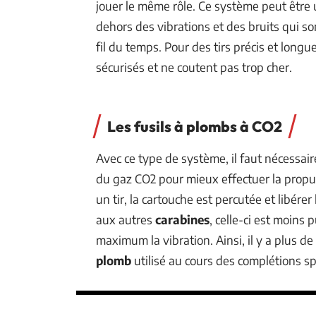
jouer le même rôle. Ce système peut être 
dehors des vibrations et des bruits qui s
fil du temps. Pour des tirs précis et longue
sécurisés et ne coutent pas trop cher.
Les fusils à plombs à CO2
Avec ce type de système, il faut nécessa
du gaz CO2 pour mieux effectuer la propul
un tir, la cartouche est percutée et libérer
aux autres
carabines
, celle-ci est moins
maximum la vibration. Ainsi, il y a plus de
plomb
utilisé au cours des complétions sp