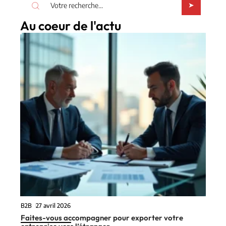
Au coeur de l'actu
B2B
27 avril 2026
Faites-vous accompagner pour exporter votre