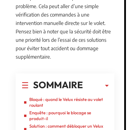
problème. Cela peut aller d’une simple
vérification des commandes à une
intervention manuelle directe sur le volet.
Pensez bien à noter que la sécurité doit être
une priorité lors de l’essai de ces solutions
pour éviter tout accident ou dommage
supplémentaire.
SOMMAIRE
Bloqué : quand le Velux résiste au volet
roulant
Enquête : pourquoi le blocage se
produit-il
Solution : comment débloquer un Velux