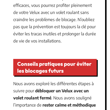
efficaces, vous pourrez profiter pleinement
de votre Velux avec un volet roulant sans
craindre les problèmes de blocage. N’oubliez
pas que la prévention est toujours la clé pour
éviter les tracas inutiles et prolonger la durée
de vie de vos installations.
Conseils pratiques pour éviter
les blocages futurs
Nous avons exploré les différentes étapes à
suivre pour
débloquer un Velux avec un
volet roulant fermé
. Nous avons souligné
l’importance de
rester calme et méthodique