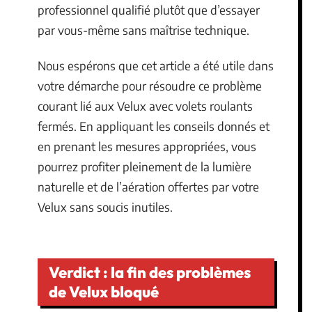
professionnel qualifié plutôt que d’essayer
par vous-même sans maîtrise technique.
Nous espérons que cet article a été utile dans
votre démarche pour résoudre ce problème
courant lié aux Velux avec volets roulants
fermés. En appliquant les conseils donnés et
en prenant les mesures appropriées, vous
pourrez profiter pleinement de la lumière
naturelle et de l’aération offertes par votre
Velux sans soucis inutiles.
Verdict : la fin des problèmes
de Velux bloqué