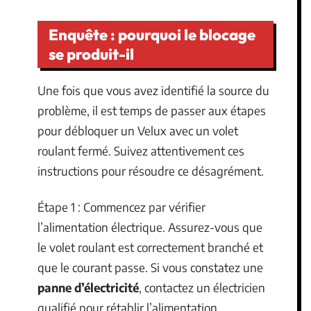
Enquête : pourquoi le blocage
se produit-il
Une fois que vous avez identifié la source du
problème, il est temps de passer aux étapes
pour débloquer un Velux avec un volet
roulant fermé. Suivez attentivement ces
instructions pour résoudre ce désagrément.
Étape 1 : Commencez par vérifier
l’alimentation électrique. Assurez-vous que
le volet roulant est correctement branché et
que le courant passe. Si vous constatez une
panne d’électricité
, contactez un électricien
qualifié pour rétablir l’alimentation.