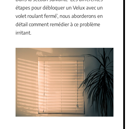
étapes pour débloquer un Velux avec un
volet roulant fermé’, nous aborderons en
détail comment remédier à ce problème
irritant.