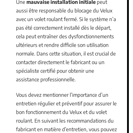
Une
mauvaise installation initiale
peut
aussi être responsable du blocage du Velux
avec un volet roulant fermé. Si le système n’a
pas été correctement installé dès le départ,
cela peut entraîner des dysfonctionnements
ultérieurs et rendre difficile son utilisation
normale. Dans cette situation, il est crucial de
contacter directement le fabricant ou un
spécialiste certifié pour obtenir une
assistance professionnelle.
Vous devez mentionner l’importance d’un
entretien régulier et préventif pour assurer le
bon fonctionnement du Velux et du volet
roulant. En suivant les recommandations du
fabricant en matière d’entretien, vous pouvez