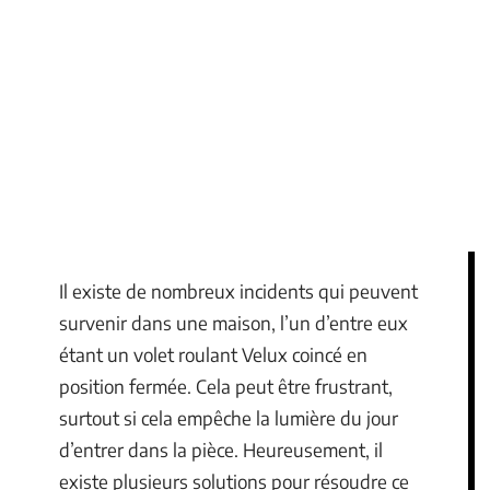
Il existe de nombreux incidents qui peuvent
survenir dans une maison, l’un d’entre eux
étant un volet roulant Velux coincé en
position fermée. Cela peut être frustrant,
surtout si cela empêche la lumière du jour
d’entrer dans la pièce. Heureusement, il
existe plusieurs solutions pour résoudre ce