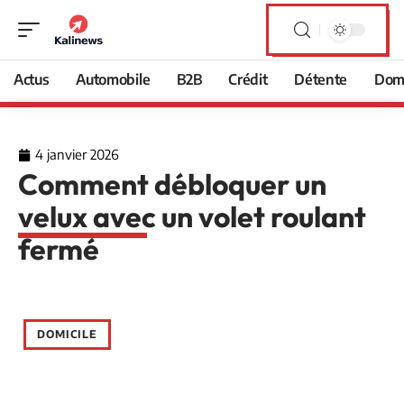
Actus
Automobile
B2B
Crédit
Détente
Domi
4 janvier 2026
Comment débloquer un
velux avec un volet roulant
fermé
DOMICILE