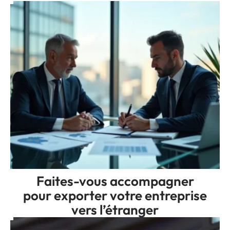
Faites-vous accompagner
pour exporter votre entreprise
vers l’étranger