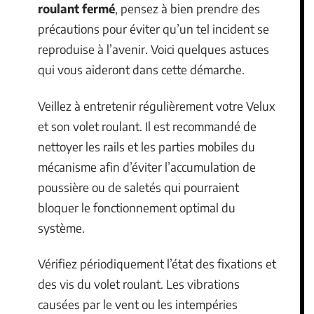
roulant fermé
, pensez à bien prendre des
précautions pour éviter qu’un tel incident se
reproduise à l’avenir. Voici quelques astuces
qui vous aideront dans cette démarche.
Veillez à entretenir régulièrement votre Velux
et son volet roulant. Il est recommandé de
nettoyer les rails et les parties mobiles du
mécanisme afin d’éviter l’accumulation de
poussière ou de saletés qui pourraient
bloquer le fonctionnement optimal du
système.
Vérifiez périodiquement l’état des fixations et
des vis du volet roulant. Les vibrations
causées par le vent ou les intempéries