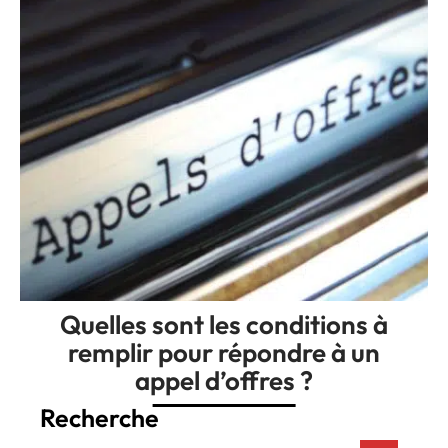
Quelles sont les conditions à
remplir pour répondre à un
appel d’offres ?
Recherche