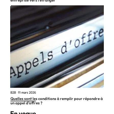
entreprise vers l’étranger
B2B
11 mars 2026
Quelles sont les conditions à remplir pour répondre à
un appel d’offres ?
En vogue