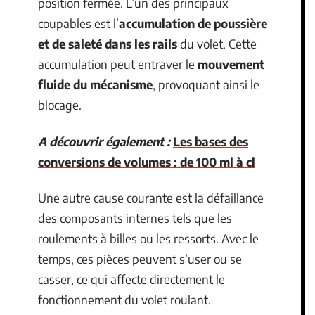
position fermée. L’un des principaux
coupables est l’
accumulation de poussière
et de saleté dans les rails
du volet. Cette
accumulation peut entraver le
mouvement
fluide du mécanisme
, provoquant ainsi le
blocage.
A découvrir également :
Les bases des
conversions de volumes : de 100 ml à cl
Une autre cause courante est la défaillance
des composants internes tels que les
roulements à billes ou les ressorts. Avec le
temps, ces pièces peuvent s’user ou se
casser, ce qui affecte directement le
fonctionnement du volet roulant.