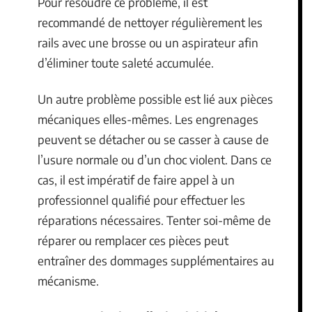
Pour résoudre ce problème, il est
recommandé de nettoyer régulièrement les
rails avec une brosse ou un aspirateur afin
d’éliminer toute saleté accumulée.
Un autre problème possible est lié aux pièces
mécaniques elles-mêmes. Les engrenages
peuvent se détacher ou se casser à cause de
l’usure normale ou d’un choc violent. Dans ce
cas, il est impératif de faire appel à un
professionnel qualifié pour effectuer les
réparations nécessaires. Tenter soi-même de
réparer ou remplacer ces pièces peut
entraîner des dommages supplémentaires au
mécanisme.