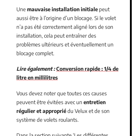
Une
mauvaise installation initiale
peut
aussi être à l’origine d’un blocage. Si le volet
n’a pas été correctement aligné lors de son
installation, cela peut entraîner des
problèmes ultérieurs et éventuellement un
blocage complet.
Lire également :
Conversion rapide : 1/4 de
litre en millilitres
Vous devez noter que toutes ces causes
peuvent être évitées avec un
entretien
régulier et approprié
du Velux et de son
système de volets roulants.
Dans la section suivante ‘Les différentes