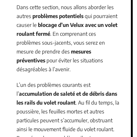
Dans cette section, nous allons aborder les
autres
problèmes potentiels
qui pourraient
causer le
blocage d’un Velux avec un volet
roulant fermé
. En comprenant ces
problèmes sous-jacents, vous serez en
mesure de prendre des
mesures
préventives
pour éviter les situations
désagréables à l’avenir.
L’un des problèmes courants est
l’
accumulation de saleté et de débris dans
les rails du volet roulant
. Au fil du temps, la
poussière, les feuilles mortes et autres
particules peuvent s’accumuler, obstruant
ainsi le mouvement fluide du volet roulant.