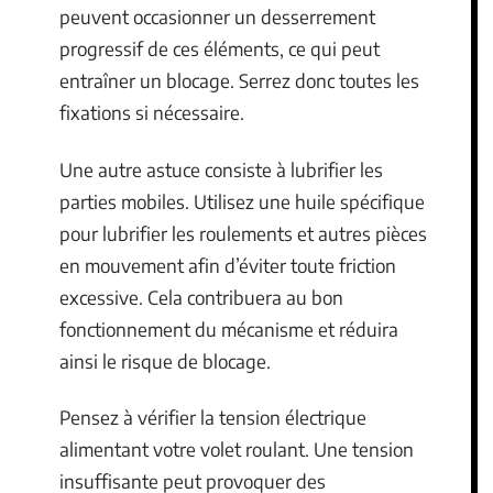
peuvent occasionner un desserrement
progressif de ces éléments, ce qui peut
entraîner un blocage. Serrez donc toutes les
fixations si nécessaire.
Une autre astuce consiste à lubrifier les
parties mobiles. Utilisez une huile spécifique
pour lubrifier les roulements et autres pièces
en mouvement afin d’éviter toute friction
excessive. Cela contribuera au bon
fonctionnement du mécanisme et réduira
ainsi le risque de blocage.
Pensez à vérifier la tension électrique
alimentant votre volet roulant. Une tension
insuffisante peut provoquer des