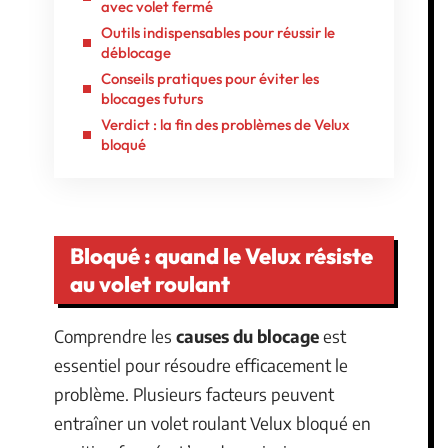
avec volet fermé
Outils indispensables pour réussir le
déblocage
Conseils pratiques pour éviter les
blocages futurs
Verdict : la fin des problèmes de Velux
bloqué
Bloqué : quand le Velux résiste
au volet roulant
Comprendre les
causes du blocage
est
essentiel pour résoudre efficacement le
problème. Plusieurs facteurs peuvent
entraîner un volet roulant Velux bloqué en