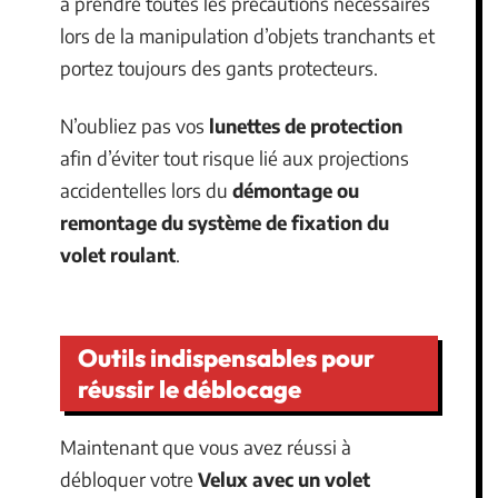
à prendre toutes les précautions nécessaires
lors de la manipulation d’objets tranchants et
portez toujours des gants protecteurs.
N’oubliez pas vos
lunettes de protection
afin d’éviter tout risque lié aux projections
accidentelles lors du
démontage ou
remontage du système de fixation du
volet roulant
.
Outils indispensables pour
réussir le déblocage
Maintenant que vous avez réussi à
débloquer votre
Velux avec un volet