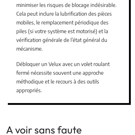
minimiser les risques de blocage indésirable.
Cela peut inclure la lubrification des pièces
mobiles, le remplacement périodique des
piles (si votre système est motorisé) et la
vérification générale de l’état général du
mécanisme.
Débloquer un Velux avec un volet roulant
fermé nécessite souvent une approche
méthodique et le recours à des outils
appropriés.
A voir sans faute