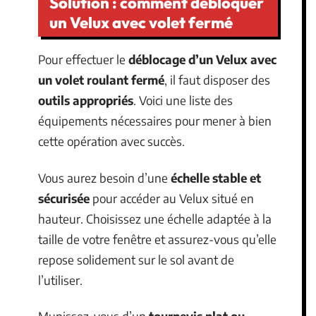
Solution : comment débloquer
un Velux avec volet fermé
Pour effectuer le
déblocage d’un Velux avec
un volet roulant fermé
, il faut disposer des
outils appropriés
. Voici une liste des
équipements nécessaires pour mener à bien
cette opération avec succès.
Vous aurez besoin d’une
échelle stable et
sécurisée
pour accéder au Velux situé en
hauteur. Choisissez une échelle adaptée à la
taille de votre fenêtre et assurez-vous qu’elle
repose solidement sur le sol avant de
l’utiliser.