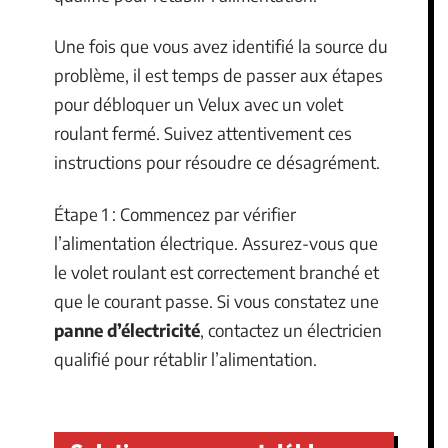
Une fois que vous avez identifié la source du
problème, il est temps de passer aux étapes
pour débloquer un Velux avec un volet
roulant fermé. Suivez attentivement ces
instructions pour résoudre ce désagrément.
Étape 1 : Commencez par vérifier
l’alimentation électrique. Assurez-vous que
le volet roulant est correctement branché et
que le courant passe. Si vous constatez une
panne d’électricité
, contactez un électricien
qualifié pour rétablir l’alimentation.