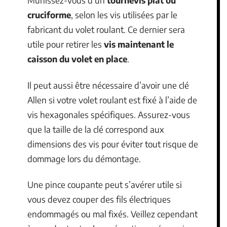
Munissez-vous d’un
tournevis plat ou
cruciforme
, selon les vis utilisées par le
fabricant du volet roulant. Ce dernier sera
utile pour retirer les
vis maintenant le
caisson du volet en place
.
Il peut aussi être nécessaire d’avoir une clé
Allen si votre volet roulant est fixé à l’aide de
vis hexagonales spécifiques. Assurez-vous
que la taille de la clé correspond aux
dimensions des vis pour éviter tout risque de
dommage lors du démontage.
Une pince coupante peut s’avérer utile si
vous devez couper des fils électriques
endommagés ou mal fixés. Veillez cependant