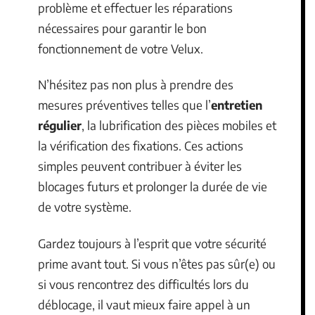
problème et effectuer les réparations
nécessaires pour garantir le bon
fonctionnement de votre Velux.
N’hésitez pas non plus à prendre des
mesures préventives telles que l’
entretien
régulier
, la lubrification des pièces mobiles et
la vérification des fixations. Ces actions
simples peuvent contribuer à éviter les
blocages futurs et prolonger la durée de vie
de votre système.
Gardez toujours à l’esprit que votre sécurité
prime avant tout. Si vous n’êtes pas sûr(e) ou
si vous rencontrez des difficultés lors du
déblocage, il vaut mieux faire appel à un