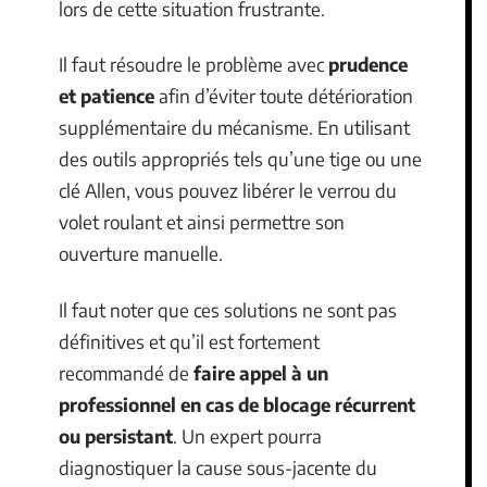
lors de cette situation frustrante.
Il faut résoudre le problème avec
prudence
et patience
afin d’éviter toute détérioration
supplémentaire du mécanisme. En utilisant
des outils appropriés tels qu’une tige ou une
clé Allen, vous pouvez libérer le verrou du
volet roulant et ainsi permettre son
ouverture manuelle.
Il faut noter que ces solutions ne sont pas
définitives et qu’il est fortement
recommandé de
faire appel à un
professionnel en cas de blocage récurrent
ou persistant
. Un expert pourra
diagnostiquer la cause sous-jacente du