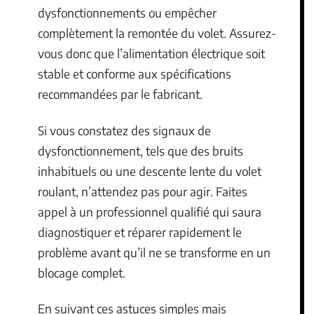
dysfonctionnements ou empêcher
complètement la remontée du volet. Assurez-
vous donc que l’alimentation électrique soit
stable et conforme aux spécifications
recommandées par le fabricant.
Si vous constatez des signaux de
dysfonctionnement, tels que des bruits
inhabituels ou une descente lente du volet
roulant, n’attendez pas pour agir. Faites
appel à un professionnel qualifié qui saura
diagnostiquer et réparer rapidement le
problème avant qu’il ne se transforme en un
blocage complet.
En suivant ces astuces simples mais