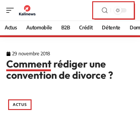
Actus
Automobile
B2B
Crédit
Détente
Domi
29 novembre 2018
Comment rédiger une
convention de divorce ?
ACTUS