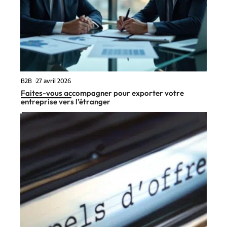
B2B
27 avril 2026
Faites-vous accompagner pour exporter votre
entreprise vers l’étranger