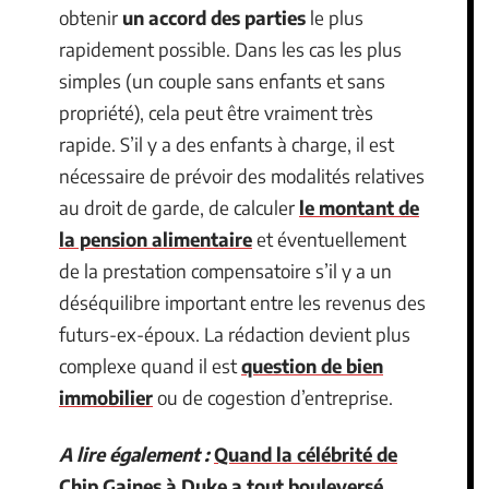
obtenir
un accord des parties
le plus
rapidement possible. Dans les cas les plus
simples (un couple sans enfants et sans
propriété), cela peut être vraiment très
rapide. S’il y a des enfants à charge, il est
nécessaire de prévoir des modalités relatives
au droit de garde, de calculer
le montant de
la pension alimentaire
et éventuellement
de la prestation compensatoire s’il y a un
déséquilibre important entre les revenus des
futurs-ex-époux. La rédaction devient plus
complexe quand il est
question de bien
immobilier
ou de cogestion d’entreprise.
A lire également :
Quand la célébrité de
Chip Gaines à Duke a tout bouleversé