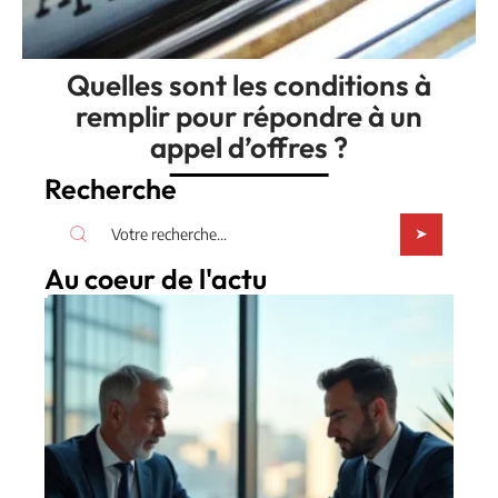
Quelles sont les conditions à
remplir pour répondre à un
appel d’offres ?
Recherche
Au coeur de l'actu