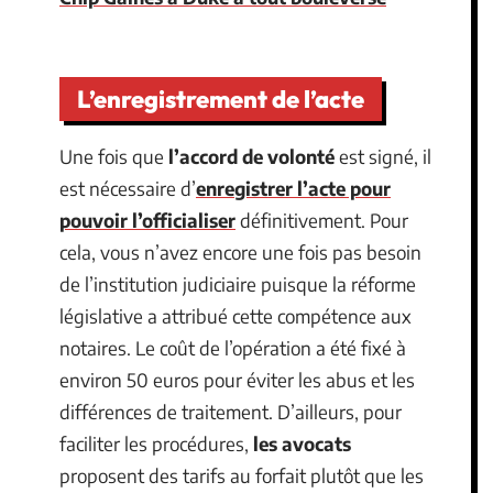
L’enregistrement de l’acte
Une fois que
l’accord de volonté
est signé, il
est nécessaire d’
enregistrer l’acte pour
pouvoir l’officialiser
définitivement. Pour
cela, vous n’avez encore une fois pas besoin
de l’institution judiciaire puisque la réforme
législative a attribué cette compétence aux
notaires. Le coût de l’opération a été fixé à
environ 50 euros pour éviter les abus et les
différences de traitement. D’ailleurs, pour
faciliter les procédures,
les avocats
proposent des tarifs au forfait plutôt que les