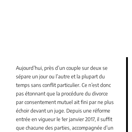
Aujourd’hui, près d’un couple sur deux se
sépare un jour ou l’autre et la plupart du
temps sans conflit particulier. Ce n’est donc
pas étonnant que la procédure du divorce
par consentement mutuel ait fini par ne plus
échoir devant un juge. Depuis une réforme
entrée en vigueur le 1er janvier 2017, il suffit
que chacune des parties, accompagnée d’un