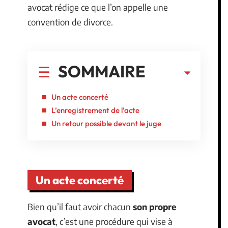
avocat rédige ce que l’on appelle une
convention de divorce.
SOMMAIRE
Un acte concerté
L’enregistrement de l’acte
Un retour possible devant le juge
Un acte concerté
Bien qu’il faut avoir chacun
son propre
avocat
, c’est une procédure qui vise à