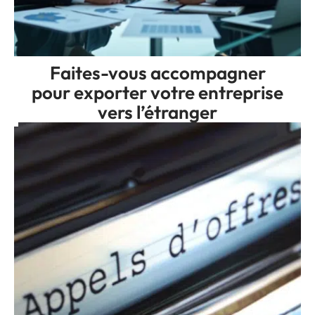
Faites-vous accompagner
pour exporter votre entreprise
vers l’étranger