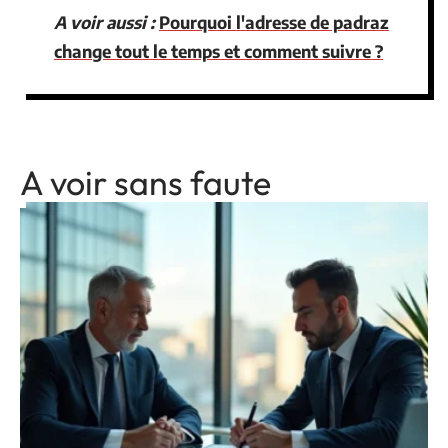
A voir aussi :
Pourquoi l'adresse de padraz
change tout le temps et comment suivre ?
A voir sans faute