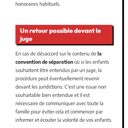
honoraires habituels.
Un retour possible devant le
juge
En cas de désaccord sur le contenu de
la
convention de séparation
où si les enfants
souhaitent être entendus par un juge, la
procédure peut éventuellement revenir
devant les juridictions. C’est une issue non
souhaitable bien entendue et il est
nécessaire de communiquer avec toute la
famille pour éviter cela et commencer par
informer et écouter la volonté de vos enfants.